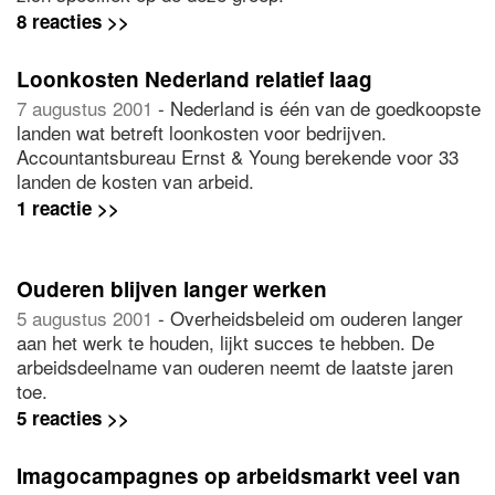
8 reacties >>
Loonkosten Nederland relatief laag
7 augustus 2001
- Nederland is één van de goedkoopste
landen wat betreft loonkosten voor bedrijven.
Accountantsbureau Ernst & Young berekende voor 33
landen de kosten van arbeid.
1 reactie >>
Ouderen blijven langer werken
5 augustus 2001
- Overheidsbeleid om ouderen langer
aan het werk te houden, lijkt succes te hebben. De
arbeidsdeelname van ouderen neemt de laatste jaren
toe.
5 reacties >>
Imagocampagnes op arbeidsmarkt veel van