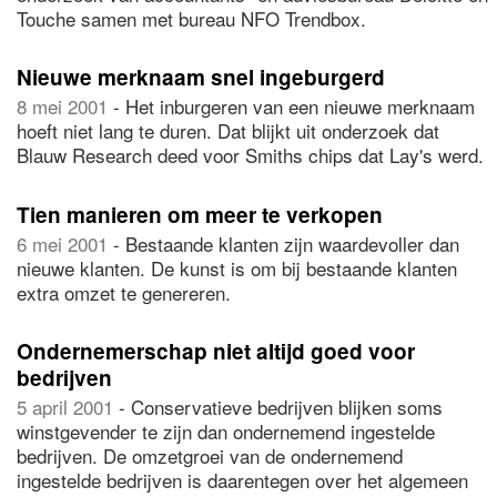
Touche samen met bureau NFO Trendbox.
Nieuwe merknaam snel ingeburgerd
8 mei 2001
- Het inburgeren van een nieuwe merknaam
hoeft niet lang te duren. Dat blijkt uit onderzoek dat
Blauw Research deed voor Smiths chips dat Lay's werd.
Tien manieren om meer te verkopen
6 mei 2001
- Bestaande klanten zijn waardevoller dan
nieuwe klanten. De kunst is om bij bestaande klanten
extra omzet te genereren.
Ondernemerschap niet altijd goed voor
bedrijven
5 april 2001
- Conservatieve bedrijven blijken soms
winstgevender te zijn dan ondernemend ingestelde
bedrijven. De omzetgroei van de ondernemend
ingestelde bedrijven is daarentegen over het algemeen