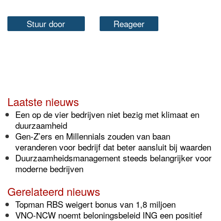
Stuur door
Reageer
Laatste nieuws
Een op de vier bedrijven niet bezig met klimaat en
duurzaamheid
Gen-Z’ers en Millennials zouden van baan
veranderen voor bedrijf dat beter aansluit bij waarden
Duurzaamheidsmanagement steeds belangrijker voor
moderne bedrijven
Gerelateerd nieuws
Topman RBS weigert bonus van 1,8 miljoen
VNO-NCW noemt beloningsbeleid ING een positief