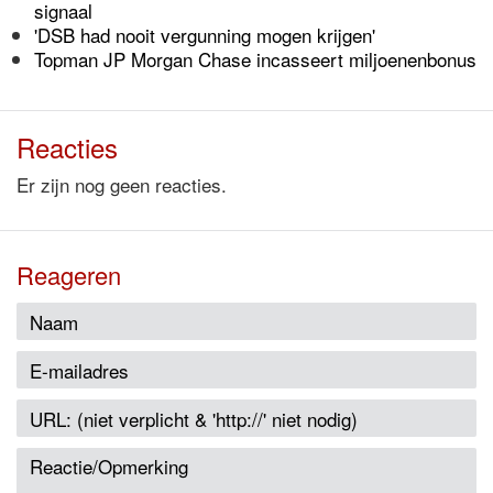
signaal
'DSB had nooit vergunning mogen krijgen'
Topman JP Morgan Chase incasseert miljoenenbonus
Reacties
Er zijn nog geen reacties.
Reageren