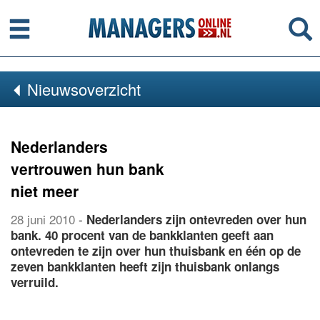
Menu
Se
Nieuwsoverzicht
Nederlanders
vertrouwen hun bank
niet meer
28 juni 2010
-
Nederlanders zijn ontevreden over hun
bank. 40 procent van de bankklanten geeft aan
ontevreden te zijn over hun thuisbank en één op de
zeven bankklanten heeft zijn thuisbank onlangs
verruild.