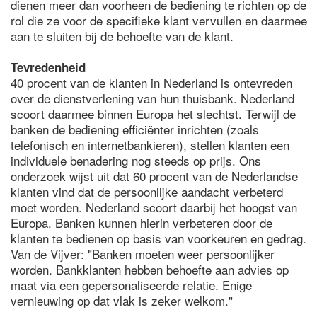
dienen meer dan voorheen de bediening te richten op de
rol die ze voor de specifieke klant vervullen en daarmee
aan te sluiten bij de behoefte van de klant.
Tevredenheid
40 procent van de klanten in Nederland is ontevreden
over de dienstverlening van hun thuisbank. Nederland
scoort daarmee binnen Europa het slechtst. Terwijl de
banken de bediening efficiënter inrichten (zoals
telefonisch en internetbankieren), stellen klanten een
individuele benadering nog steeds op prijs. Ons
onderzoek wijst uit dat 60 procent van de Nederlandse
klanten vind dat de persoonlijke aandacht verbeterd
moet worden. Nederland scoort daarbij het hoogst van
Europa. Banken kunnen hierin verbeteren door de
klanten te bedienen op basis van voorkeuren en gedrag.
Van de Vijver: "Banken moeten weer persoonlijker
worden. Bankklanten hebben behoefte aan advies op
maat via een gepersonaliseerde relatie. Enige
vernieuwing op dat vlak is zeker welkom."