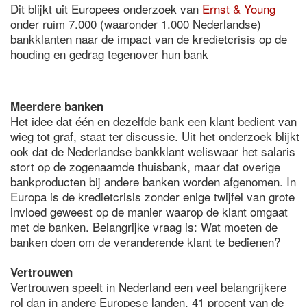
Dit blijkt uit Europees onderzoek van
Ernst & Young
onder ruim 7.000 (waaronder 1.000 Nederlandse)
bankklanten naar de impact van de kredietcrisis op de
houding en gedrag tegenover hun bank
Meerdere banken
Het idee dat één en dezelfde bank een klant bedient van
wieg tot graf, staat ter discussie. Uit het onderzoek blijkt
ook dat de Nederlandse bankklant weliswaar het salaris
stort op de zogenaamde thuisbank, maar dat overige
bankproducten bij andere banken worden afgenomen. In
Europa is de kredietcrisis zonder enige twijfel van grote
invloed geweest op de manier waarop de klant omgaat
met de banken. Belangrijke vraag is: Wat moeten de
banken doen om de veranderende klant te bedienen?
Vertrouwen
Vertrouwen speelt in Nederland een veel belangrijkere
rol dan in andere Europese landen. 41 procent van de