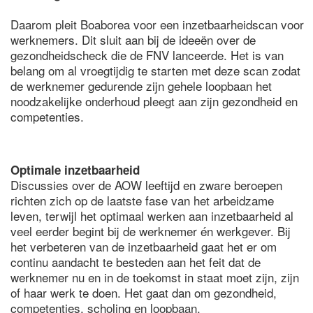
Daarom pleit Boaborea voor een inzetbaarheidscan voor
werknemers. Dit sluit aan bij de ideeën over de
gezondheidscheck die de FNV lanceerde. Het is van
belang om al vroegtijdig te starten met deze scan zodat
de werknemer gedurende zijn gehele loopbaan het
noodzakelijke onderhoud pleegt aan zijn gezondheid en
competenties.
Optimale inzetbaarheid
Discussies over de AOW leeftijd en zware beroepen
richten zich op de laatste fase van het arbeidzame
leven, terwijl het optimaal werken aan inzetbaarheid al
veel eerder begint bij de werknemer én werkgever. Bij
het verbeteren van de inzetbaarheid gaat het er om
continu aandacht te besteden aan het feit dat de
werknemer nu en in de toekomst in staat moet zijn, zijn
of haar werk te doen. Het gaat dan om gezondheid,
competenties, scholing en loopbaan.