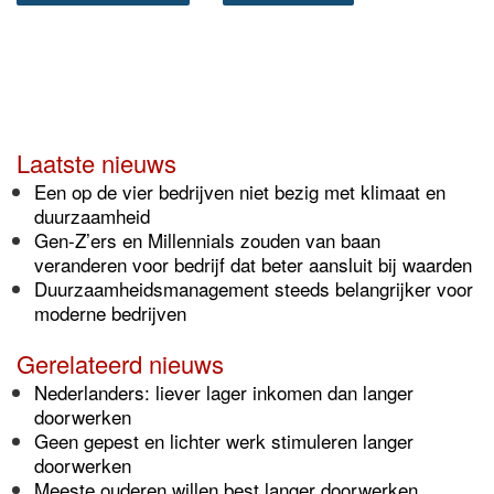
Laatste nieuws
Een op de vier bedrijven niet bezig met klimaat en
duurzaamheid
Gen-Z’ers en Millennials zouden van baan
veranderen voor bedrijf dat beter aansluit bij waarden
Duurzaamheidsmanagement steeds belangrijker voor
moderne bedrijven
Gerelateerd nieuws
Nederlanders: liever lager inkomen dan langer
doorwerken
Geen gepest en lichter werk stimuleren langer
doorwerken
Meeste ouderen willen best langer doorwerken