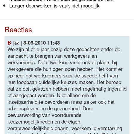
Langer doorwerken is vaak niet mogelijk
Reacties
|
|
B
8-06-2010 11:43
We zijn al drie jaar bezig deze gedachten onder de
aandacht te brengen van werkgevers en
werknemers. De uitwerking vindt ook al plaats bij
werkgevers die hun ogen open hebben. Het komt er
op neer dat werknemers voor de tweede helft van
hun loopbaan duidelijke keuzes maken. Het beroep
dat ze ooit gekozen hebben moet regelmatig ingeruild
of aangepast worden. Niet alleen om de
inzetbaarheid te bevorderen maar zeker ook het
arbeidsplezier en de gezondheid. Door
bewustwording van voortdurende
keuzemogelijkheden en de eigen
verantwoordelijkheid daarin, voorkom je verstarring