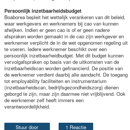
Persoonlijk inzetbaarheidsbudget
Boaborea bepleit het wettelijk verankeren van dit beleid,
waar werkgevers en werknemers bij cao van kunnen
afwijken. Indien er geen cao is of er geen nadere
afspraken worden gemaakt in de cao zijn werkgever en
werknemer verplicht de in de wet opgenomen regeling uit
te voeren. Iedere werknemer beschikt over een
persoonlijk inzetbaarheidbudget. Met dit budget kunnen
vervolgafspraken op basis van de uitkomsten van de
inzetbaarheidscan worden gefinancierd. De positie van
de werknemer verdient daarbij alle aandacht. De toegang
tot employability faciliteiten en instrumentarium
(inzetbaarheidscan, bedrijfsgezondheidszorg) dienen
geborgd te zijn, maar zijn daarmee niet vrijblijvend. Ook
de werknemer zelf heeft immers een
verantwoordelijkheid.
Stuur door
1 Reactie