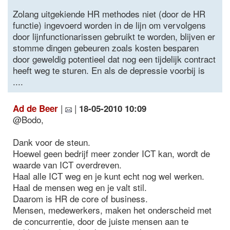
Zolang uitgekiende HR methodes niet (door de HR
functie) ingevoerd worden in de lijn om vervolgens
door lijnfunctionarissen gebruikt te worden, blijven er
stomme dingen gebeuren zoals kosten besparen
door geweldig potentieel dat nog een tijdelijk contract
heeft weg te sturen. En als de depressie voorbij is
....
|
|
Ad de Beer
18-05-2010 10:09
@Bodo,
Dank voor de steun.
Hoewel geen bedrijf meer zonder ICT kan, wordt de
waarde van ICT overdreven.
Haal alle ICT weg en je kunt echt nog wel werken.
Haal de mensen weg en je valt stil.
Daarom is HR de core of business.
Mensen, medewerkers, maken het onderscheid met
de concurrentie, door de juiste mensen aan te