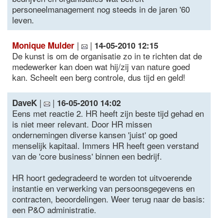
personeelmanagement nog steeds in de jaren '60
leven.
|
|
Monique Mulder
14-05-2010 12:15
De kunst is om de organisatie zo in te richten dat de
medewerker kan doen wat hij/zij van nature goed
kan. Scheelt een berg controle, dus tijd en geld!
|
|
DaveK
16-05-2010 14:02
Eens met reactie 2. HR heeft zijn beste tijd gehad en
is niet meer relevant. Door HR missen
ondernemingen diverse kansen 'juist' op goed
menselijk kapitaal. Immers HR heeft geen verstand
van de 'core business' binnen een bedrijf.
HR hoort gedegradeerd te worden tot uitvoerende
instantie en verwerking van persoonsgegevens en
contracten, beoordelingen. Weer terug naar de basis:
een P&O administratie.