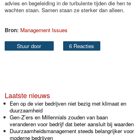
advies en begeleiding in de turbulente tijden die hen te
wachten staan. Samen staan ze sterker dan alleen.
Management Issues
Bron:
Stuur door
6 Reacties
Laatste nieuws
Een op de vier bedrijven niet bezig met klimaat en
duurzaamheid
Gen-Z’ers en Millennials zouden van baan
veranderen voor bedrijf dat beter aansluit bij waarden
Duurzaamheidsmanagement steeds belangrijker voor
moderne bedrijven