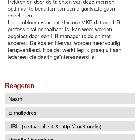
trekken en door de talenten van deze mensen
optimaal te benutten kan een organisatie gaan
excelleren.
Het probleem voor het kleinere MKB dat een HR
professional onhaalbaar is, kan weer worden
opgelost door een HR manager te delen met
anderen. De kosten hiervan worden meervoudig
terugverdiend. Hoe dat werkt leg ik graag uit aan
iedereen die daarin geïnteresseerd is.
Reageren