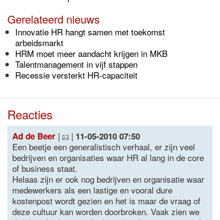
Gerelateerd nieuws
Innovatie HR hangt samen met toekomst
arbeidsmarkt
HRM moet meer aandacht krijgen in MKB
Talentmanagement in vijf stappen
Recessie versterkt HR-capaciteit
Reacties
|
|
Ad de Beer
11-05-2010 07:50
Een beetje een generalistisch verhaal, er zijn veel
bedrijven en organisaties waar HR al lang in de core
of business staat.
Helaas zijn er ook nog bedrijven en organisatie waar
medewerkers als een lastige en vooral dure
kostenpost wordt gezien en het is maar de vraag of
deze cultuur kan worden doorbroken. Vaak zien we