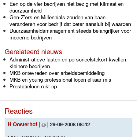
Een op de vier bedrijven niet bezig met klimaat en
duurzaamheid
Gen-Z’ers en Millennials zouden van baan
veranderen voor bedrijf dat beter aansluit bij waarden
Duurzaamheidsmanagement steeds belangrijker voor
moderne bedrijven
Gerelateerd nieuws
Administratieve lasten en personeelstekort kwellen
kleinere bedrijven
MKB ontevreden over arbeidsbemiddeling
MKB en young professional lopen elkaar mis
Prestatieloon rukt op
Reacties
|
|
H Oosterhof
29-09-2008 08:42