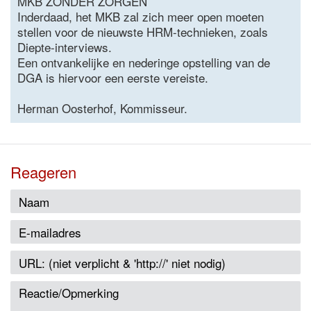
MKB ZONDER ZORGEN
Inderdaad, het MKB zal zich meer open moeten
stellen voor de nieuwste HRM-technieken, zoals
Diepte-interviews.
Een ontvankelijke en nederinge opstelling van de
DGA is hiervoor een eerste vereiste.
Herman Oosterhof, Kommisseur.
Reageren