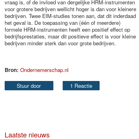
vraag is, of de invloed van dergelijke HRM-instrumenten
voor grotere bedrijven wellicht hoger is dan voor kleinere
bedrijven. Twee EIM-studies tonen aan, dat dit inderdaad
het geval is. De toepassing van (één of meerdere)
formele HRM-instrumenten heeft een positief effect op
bedrijfsprestaties, maar dit positieve effect is voor kleine
bedrijven minder sterk dan voor grote bedrijven.
Ondernemerschap.nl
Bron:
Stuur door
1 Reactie
Laatste nieuws