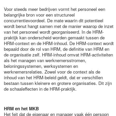
Voor steeds meer bedrijven vormt het personeel een
belangrijke bron voor een structureel
concurrentievoordeel. De mate waarin dit potentieel
wordt benut hangt samen met de manier waarop de inzet
van het personeel wordt georganiseerd. In de HRM-
praktijk kan onderscheid worden gemaakt tussen de
HRM-context en de HRM-inhoud. De HRM-context wordt
bepaald door de rol van HRM, de definitie van HRM en
de organisatie zelf. HRM-inhoud omvat HRM-activiteiten
als het managen van werknemersstromen,
beloningssystemen, werksystemen en
werknemersrelaties. Zowel voor de context als de
inhoud van het HRM-beleid geldt, dat er verschillen
bestaan tussen kleinere en grotere organisaties. Dit zijn
de schaaleffecten in de HRM-praktijk.
HRM en het MKB
Het feit dat de eigenaar en manager vaak één persoon