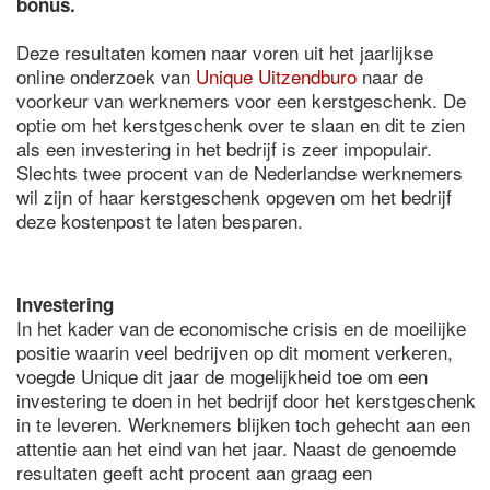
bonus.
Deze resultaten komen naar voren uit het jaarlijkse
online onderzoek van
Unique Uitzendburo
naar de
voorkeur van werknemers voor een kerstgeschenk. De
optie om het kerstgeschenk over te slaan en dit te zien
als een investering in het bedrijf is zeer impopulair.
Slechts twee procent van de Nederlandse werknemers
wil zijn of haar kerstgeschenk opgeven om het bedrijf
deze kostenpost te laten besparen.
Investering
In het kader van de economische crisis en de moeilijke
positie waarin veel bedrijven op dit moment verkeren,
voegde Unique dit jaar de mogelijkheid toe om een
investering te doen in het bedrijf door het kerstgeschenk
in te leveren. Werknemers blijken toch gehecht aan een
attentie aan het eind van het jaar. Naast de genoemde
resultaten geeft acht procent aan graag een