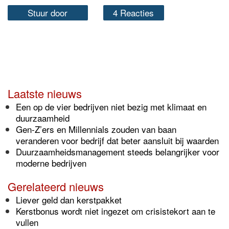
Stuur door
4 Reacties
Laatste nieuws
Een op de vier bedrijven niet bezig met klimaat en
duurzaamheid
Gen-Z’ers en Millennials zouden van baan
veranderen voor bedrijf dat beter aansluit bij waarden
Duurzaamheidsmanagement steeds belangrijker voor
moderne bedrijven
Gerelateerd nieuws
Liever geld dan kerstpakket
Kerstbonus wordt niet ingezet om crisistekort aan te
vullen