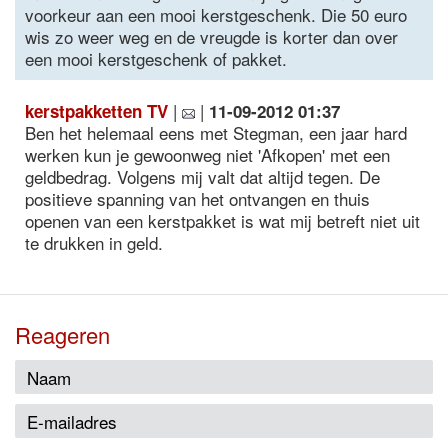
voorkeur aan een mooi kerstgeschenk. Die 50 euro
wis zo weer weg en de vreugde is korter dan over
een mooi kerstgeschenk of pakket.
|
|
kerstpakketten TV
11-09-2012 01:37
Ben het helemaal eens met Stegman, een jaar hard
werken kun je gewoonweg niet 'Afkopen' met een
geldbedrag. Volgens mij valt dat altijd tegen. De
positieve spanning van het ontvangen en thuis
openen van een kerstpakket is wat mij betreft niet uit
te drukken in geld.
Reageren