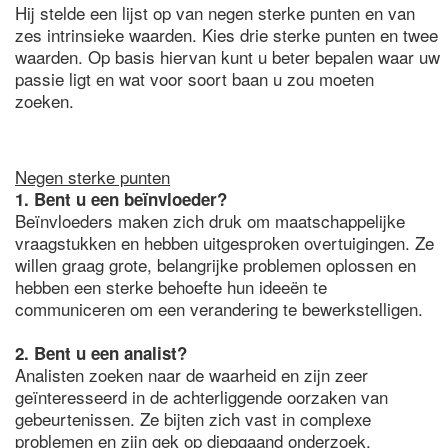
Hij stelde een lijst op van negen sterke punten en van
zes intrinsieke waarden. Kies drie sterke punten en twee
waarden. Op basis hiervan kunt u beter bepalen waar uw
passie ligt en wat voor soort baan u zou moeten
zoeken.
Negen sterke punten
1. Bent u een beïnvloeder?
Beïnvloeders maken zich druk om maatschappelijke
vraagstukken en hebben uitgesproken overtuigingen. Ze
willen graag grote, belangrijke problemen oplossen en
hebben een sterke behoefte hun ideeën te
communiceren om een verandering te bewerkstelligen.
2. Bent u een analist?
Analisten zoeken naar de waarheid en zijn zeer
geïnteresseerd in de achterliggende oorzaken van
gebeurtenissen. Ze bijten zich vast in complexe
problemen en zijn gek op diepgaand onderzoek.