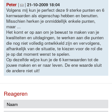
|
|
Peter
21-10-2009 18:04
Volgens mij kun je perfect deze 9 sterke punten en 6
kernwaarden als eigenschap hebben en benutten.
Misschien herken je onmiddellijk enkele punten,
maar ...
Het komt er op aan om je bewust te maken van je
kwaliteiten en uitdagingen, te werken aan die punten
die nog niet volledig ontwikkeld zijn en vervolgens,
afhankelijk van de situatie, te kiezen voor de rol die
je op dat moment wenst te spelen.
Op dezelfde wijze kun je de 6 kernwaarden tot de
jouwe maken en er naar leven. De ene waarde sluit
de andere niet uit!
Reageren