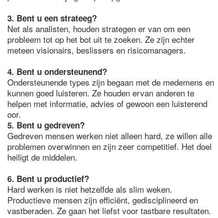
3. Bent u een strateeg?
Net als analisten, houden strategen er van om een
probleem tot op het bot uit te zoeken. Ze zijn echter
meteen visionairs, beslissers en risicomanagers.
4. Bent u ondersteunend?
Ondersteunende types zijn begaan met de medemens en
kunnen goed luisteren. Ze houden ervan anderen te
helpen met informatie, advies of gewoon een luisterend
oor.
5. Bent u gedreven?
Gedreven mensen werken niet alleen hard, ze willen alle
problemen overwinnen en zijn zeer competitief. Het doel
heiligt de middelen.
6. Bent u productief?
Hard werken is niet hetzelfde als slim weken.
Productieve mensen zijn efficiënt, gedisciplineerd en
vastberaden. Ze gaan het liefst voor tastbare resultaten.