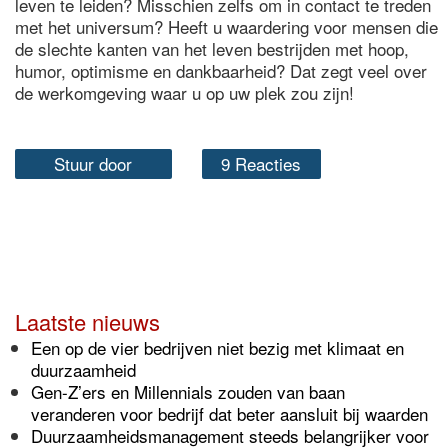
leven te leiden? Misschien zelfs om in contact te treden
met het universum? Heeft u waardering voor mensen die
de slechte kanten van het leven bestrijden met hoop,
humor, optimisme en dankbaarheid? Dat zegt veel over
de werkomgeving waar u op uw plek zou zijn!
Stuur door
9 Reacties
Laatste nieuws
Een op de vier bedrijven niet bezig met klimaat en
duurzaamheid
Gen-Z’ers en Millennials zouden van baan
veranderen voor bedrijf dat beter aansluit bij waarden
Duurzaamheidsmanagement steeds belangrijker voor