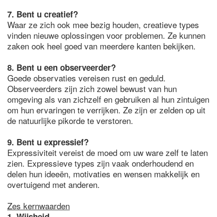
7. Bent u creatief?
Waar ze zich ook mee bezig houden, creatieve types
vinden nieuwe oplossingen voor problemen. Ze kunnen
zaken ook heel goed van meerdere kanten bekijken.
8. Bent u een observeerder?
Goede observaties vereisen rust en geduld.
Observeerders zijn zich zowel bewust van hun
omgeving als van zichzelf en gebruiken al hun zintuigen
om hun ervaringen te verrijken. Ze zijn er zelden op uit
de natuurlijke pikorde te verstoren.
9. Bent u expressief?
Expressiviteit vereist de moed om uw ware zelf te laten
zien. Expressieve types zijn vaak onderhoudend en
delen hun ideeën, motivaties en wensen makkelijk en
overtuigend met anderen.
Zes kernwaarden
1. Wijsheid