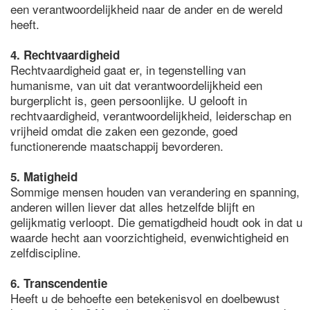
een verantwoordelijkheid naar de ander en de wereld
heeft.
4. Rechtvaardigheid
Rechtvaardigheid gaat er, in tegenstelling van
humanisme, van uit dat verantwoordelijkheid een
burgerplicht is, geen persoonlijke. U gelooft in
rechtvaardigheid, verantwoordelijkheid, leiderschap en
vrijheid omdat die zaken een gezonde, goed
functionerende maatschappij bevorderen.
5. Matigheid
Sommige mensen houden van verandering en spanning,
anderen willen liever dat alles hetzelfde blijft en
gelijkmatig verloopt. Die gematigdheid houdt ook in dat u
waarde hecht aan voorzichtigheid, evenwichtigheid en
zelfdiscipline.
6. Transcendentie
Heeft u de behoefte een betekenisvol en doelbewust