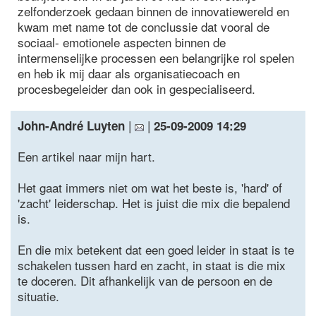
zelfonderzoek gedaan binnen de innovatiewereld en
kwam met name tot de conclussie dat vooral de
sociaal- emotionele aspecten binnen de
intermenselijke processen een belangrijke rol spelen
en heb ik mij daar als organisatiecoach en
procesbegeleider dan ook in gespecialiseerd.
|
|
John-André Luyten
25-09-2009 14:29
Een artikel naar mijn hart.
Het gaat immers niet om wat het beste is, 'hard' of
'zacht' leiderschap. Het is juist die mix die bepalend
is.
En die mix betekent dat een goed leider in staat is te
schakelen tussen hard en zacht, in staat is die mix
te doceren. Dit afhankelijk van de persoon en de
situatie.