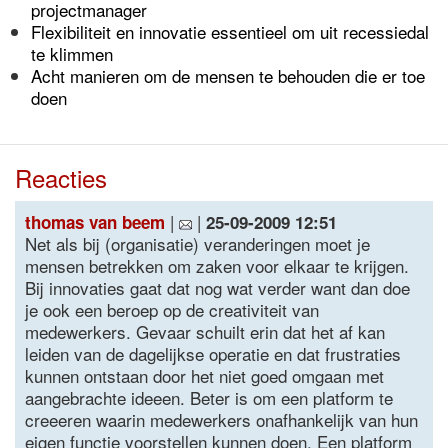
projectmanager
Flexibiliteit en innovatie essentieel om uit recessiedal
te klimmen
Acht manieren om de mensen te behouden die er toe
doen
Reacties
|
|
thomas van beem
25-09-2009 12:51
Net als bij (organisatie) veranderingen moet je
mensen betrekken om zaken voor elkaar te krijgen.
Bij innovaties gaat dat nog wat verder want dan doe
je ook een beroep op de creativiteit van
medewerkers. Gevaar schuilt erin dat het af kan
leiden van de dagelijkse operatie en dat frustraties
kunnen ontstaan door het niet goed omgaan met
aangebrachte ideeen. Beter is om een platform te
creeeren waarin medewerkers onafhankelijk van hun
eigen functie voorstellen kunnen doen. Een platform