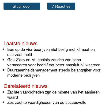
Stuur door
7 Reacties
Laatste nieuws
Een op de vier bedrijven niet bezig met klimaat en
duurzaamheid
Gen-Z’ers en Millennials zouden van baan
veranderen voor bedrijf dat beter aansluit bij waarden
Duurzaamheidsmanagement steeds belangrijker voor
moderne bedrijven
Gerelateerd nieuws
Zachte vaardigheden zijn de moeite van het aanleren
waard
Zes zachte vaardigheden van de succesvolle