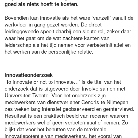
goed als niets hoeft te kosten.
Bovendien kan innovatie als het ware ‘vanzelf’ vanuit de
werkvloer in gang gezet worden. De direct
leidinggevende speelt daarbij een sleutelrol, zeker daar
waar het gaat om de wat zachtere kanten van
leiderschap als het tijd nemen voor verbeterinitiatief en
het werken aan de persoonlijke relatie.
Innovatieonderzoek
‘To innovate or not to innovate…’ is de titel van het
onderzoek dat is uitgevoerd door Involve samen met
Universiteit Twente. Voor het onderzoek zijn
medewerkers van dienstverlener Cendris te Nijmegen
zes weken lang intensief geobserveerd en geïnterviewd.
Resultaat is een praktisch beeld van redenen waarom
medewerkers wel of geen verbeterinitiatief nemen. Zo
blijkt dat voor het benutten van de maximale
innovatiepotentie van medewerkers, het vooral van