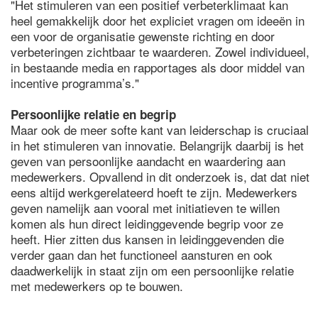
"Het stimuleren van een positief verbeterklimaat kan
heel gemakkelijk door het expliciet vragen om ideeën in
een voor de organisatie gewenste richting en door
verbeteringen zichtbaar te waarderen. Zowel individueel,
in bestaande media en rapportages als door middel van
incentive programma’s."
Persoonlijke relatie en begrip
Maar ook de meer softe kant van leiderschap is cruciaal
in het stimuleren van innovatie. Belangrijk daarbij is het
geven van persoonlijke aandacht en waardering aan
medewerkers. Opvallend in dit onderzoek is, dat dat niet
eens altijd werkgerelateerd hoeft te zijn. Medewerkers
geven namelijk aan vooral met initiatieven te willen
komen als hun direct leidinggevende begrip voor ze
heeft. Hier zitten dus kansen in leidinggevenden die
verder gaan dan het functioneel aansturen en ook
daadwerkelijk in staat zijn om een persoonlijke relatie
met medewerkers op te bouwen.