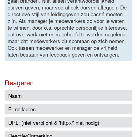
gaan branden. Niet alleen verantwoordelijkheid
durven geven, maar vooral ook durven afleggen. De
directieve stijl van leidinggeven zou passé moeten
zijn. Als manager je medewerkers zo voor je weten
te winnen, door o.a. oprechte persoonlijke interesse,
dat overwerk niet eens behoefd te worden opgelegd,
maar dat medewerkers dit spontaan op zich nemen.
Ook tussen medewerker en manager de vrijheid
laten bestaan van feedback geven en ontvangen.
Reageren