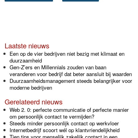
Laatste nieuws
Een op de vier bedrijven niet bezig met klimaat en
duurzaamheid
Gen-Z’ers en Millennials zouden van baan
veranderen voor bedrijf dat beter aansluit bij waarden
Duurzaamheidsmanagement steeds belangrijker voor
moderne bedrijven
Gerelateerd nieuws
Web 2. 0: perfecte communicatie of perfecte manier
om persoonlijk contact te vermijden?
Steeds minder persoonlijk contact op werkvloer
Internetbedrijf scoort wél op klantvriendelijkheid
Tien tips voor menselijk zakelijk contact in een