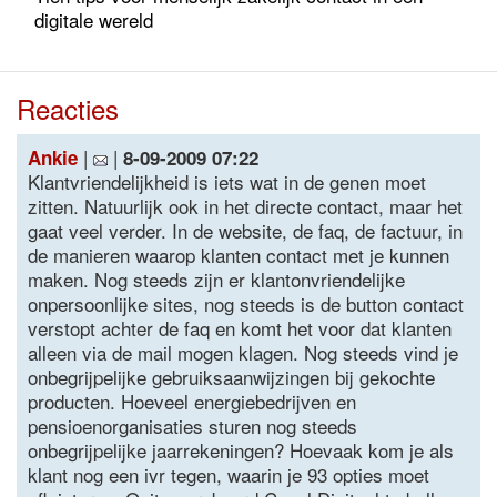
digitale wereld
Reacties
|
|
Ankie
8-09-2009 07:22
Klantvriendelijkheid is iets wat in de genen moet
zitten. Natuurlijk ook in het directe contact, maar het
gaat veel verder. In de website, de faq, de factuur, in
de manieren waarop klanten contact met je kunnen
maken. Nog steeds zijn er klantonvriendelijke
onpersoonlijke sites, nog steeds is de button contact
verstopt achter de faq en komt het voor dat klanten
alleen via de mail mogen klagen. Nog steeds vind je
onbegrijpelijke gebruiksaanwijzingen bij gekochte
producten. Hoeveel energiebedrijven en
pensioenorganisaties sturen nog steeds
onbegrijpelijke jaarrekeningen? Hoevaak kom je als
klant nog een ivr tegen, waarin je 93 opties moet