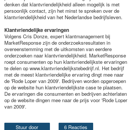
denken dat klantvriendelijkheid alleen mogelijk is met
persoonlijk contact, zijn het minst te spreken over de
klantvriendelijkheid van het Nederlandse bedrijfsleven.
Klantvriendelijke ervaringen
Volgens Cris Donze, expert klantmanagement bij
MarketResponse zijn de onderzoeksresultaten in
overeenstemming met de uitkomsten van eerdere
onderzoeken naar klantvriendelijkheid. MarketResponse
roept consumenten op hun klantvriendelijkste ervaringen
te delen op www.klantvriendelijkstebedrijf.nl. Het bedrijf
met de meest klantvriendelijke ervaring dingt mee naar
de 'Rode Loper van 2009'. Bedrijven worden opgeroepen
op de website hun klantvriendelijkste case te plaatsen.
De ervaringen die consumenten en bedrijven achterlaten
op de website dingen mee naar de prijs voor 'Rode Loper
van 2009'.
Stuur door
6 Reacties