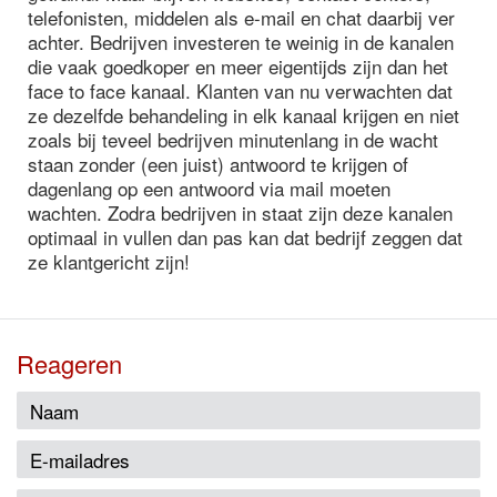
telefonisten, middelen als e-mail en chat daarbij ver
achter. Bedrijven investeren te weinig in de kanalen
die vaak goedkoper en meer eigentijds zijn dan het
face to face kanaal. Klanten van nu verwachten dat
ze dezelfde behandeling in elk kanaal krijgen en niet
zoals bij teveel bedrijven minutenlang in de wacht
staan zonder (een juist) antwoord te krijgen of
dagenlang op een antwoord via mail moeten
wachten. Zodra bedrijven in staat zijn deze kanalen
optimaal in vullen dan pas kan dat bedrijf zeggen dat
ze klantgericht zijn!
Reageren