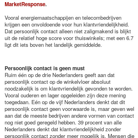
MarketResponse
.
Vooral energiemaatschappijen en telecombedrijven
krijgen een onvoldoende voor hun klantvriendelijkheid.
Dat persoonlijk contact alleen niet zaligmakend is blijkt
uit de relatief hoge score voor thuiswinkels; met een 6.7
ligt dit iets boven het landelijk gemiddelde.
Persoonlijk contact is geen must
Ruim één op de drie Nederlanders geeft aan dat
persoonlijk contact op de winkelvloer absoluut
noodzakelijk is om klantvriendelijk gevonden te worden.
Vooral ouderen en lager opgeleiden zijn deze mening
toegedaan. Eén op de vijf Nederlanders denkt dat dit
persoonlijk contact geen voorwaarde is, maar geven wel
aan dat de meeste bedrijven andere vormen van contact
nog niet goed geregeld hebben. 39 procent van alle
Nederlanders denkt dat klantvriendelijkheid zonder
persoonlijk contact zonder meer mogelijk is. Mensen die