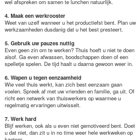
wel afspreken om samen te lunchen natuurlijk.
4. Maak een werkrooster
Weet van uzelf wanneer u het productiefst bent. Plan uw
werkzaamheden dusdanig dat u het best presteert.
5. Gebruik uw pauzes nuttig
Even geen zin om te werken? Thuis hoeft u niet te doen
alsof. Ga even afwassen, boodschappen doen of een
spelletje spelen. De tijd haalt u daarna gewoon weer in.
6. Wapen u tegen eenzaamheid
Wie veel thuis werkt, kan zich best eenzaam gaan
voelen. Spreek af met uw vrienden en familie, ga uit. Of
richt een netwerk van thuiswerkers op waarmee u
regelmatig ervaringen uitwisselt.
7. Werk hard
Blijf werken, ook als u even niet gemotiveerd bent. Doet
u dat niet, dan zit u in no time weer hele werkweken op
kantoor.