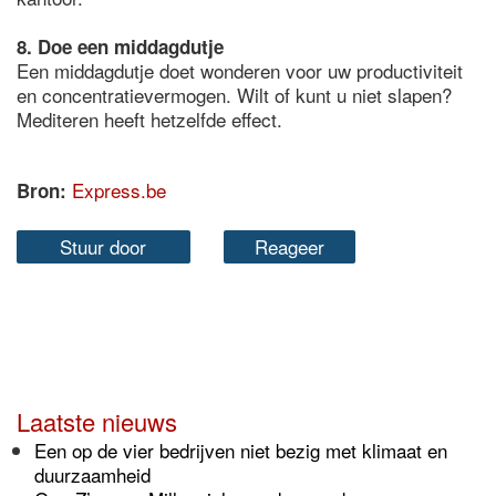
8. Doe een middagdutje
Een middagdutje doet wonderen voor uw productiviteit
en concentratievermogen. Wilt of kunt u niet slapen?
Mediteren heeft hetzelfde effect.
Express.be
Bron:
Stuur door
Reageer
Laatste nieuws
Een op de vier bedrijven niet bezig met klimaat en
duurzaamheid