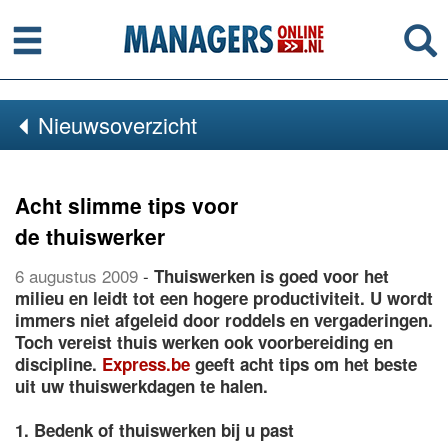
Menu
Se
Nieuwsoverzicht
Acht slimme tips voor
de thuiswerker
6 augustus 2009
-
Thuiswerken is goed voor het
milieu en leidt tot een hogere productiviteit. U wordt
immers niet afgeleid door roddels en vergaderingen.
Toch vereist thuis werken ook voorbereiding en
discipline.
Express.be
geeft acht tips om het beste
uit uw thuiswerkdagen te halen.
1. Bedenk of thuiswerken bij u past