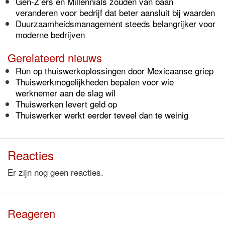
Gen-Z’ers en Millennials zouden van baan
veranderen voor bedrijf dat beter aansluit bij waarden
Duurzaamheidsmanagement steeds belangrijker voor
moderne bedrijven
Gerelateerd nieuws
Run op thuiswerkoplossingen door Mexicaanse griep
Thuiswerkmogelijkheden bepalen voor wie
werknemer aan de slag wil
Thuiswerken levert geld op
Thuiswerker werkt eerder teveel dan te weinig
Reacties
Er zijn nog geen reacties.
Reageren