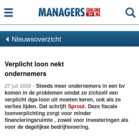
Menu
Se
Nieuwsoverzicht
Verplicht loon nekt
ondernemers
27 juli 2009
-
Steeds meer ondernemers in een bv
komen in de problemen omdat ze zichzelf een
verplicht dga-loon uit moeten keren, ook als ze
verlies lijden. Dat schrijft
Sprout
. Deze fiscale
loonverplichting zorgt voor minder
financieringsruimte , zowel voor investeringen als
voor de dagelijkse bedrijfsvoering.