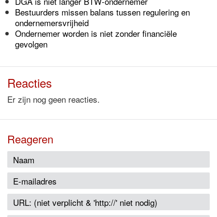
DGA is niet langer BTW-ondernemer
Bestuurders missen balans tussen regulering en
ondernemersvrijheid
Ondernemer worden is niet zonder financiële
gevolgen
Reacties
Er zijn nog geen reacties.
Reageren