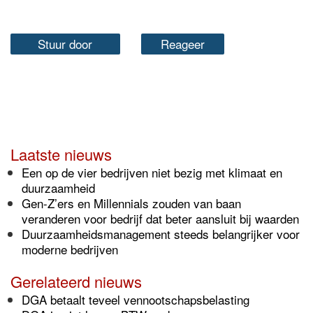
Stuur door
Reageer
Laatste nieuws
Een op de vier bedrijven niet bezig met klimaat en
duurzaamheid
Gen-Z’ers en Millennials zouden van baan
veranderen voor bedrijf dat beter aansluit bij waarden
Duurzaamheidsmanagement steeds belangrijker voor
moderne bedrijven
Gerelateerd nieuws
DGA betaalt teveel vennootschapsbelasting