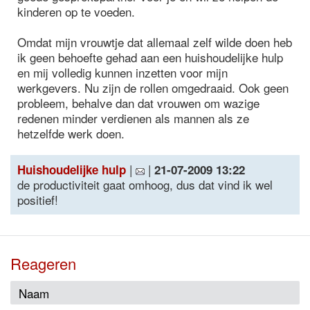
kinderen op te voeden.
Omdat mijn vrouwtje dat allemaal zelf wilde doen heb
ik geen behoefte gehad aan een huishoudelijke hulp
en mij volledig kunnen inzetten voor mijn
werkgevers. Nu zijn de rollen omgedraaid. Ook geen
probleem, behalve dan dat vrouwen om wazige
redenen minder verdienen als mannen als ze
hetzelfde werk doen.
|
|
Huishoudelijke hulp
21-07-2009 13:22
de productiviteit gaat omhoog, dus dat vind ik wel
positief!
Reageren