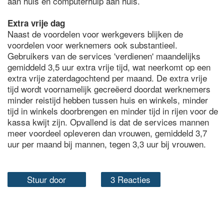
aan huis en computerhulp aan huis.
Extra vrije dag
Naast de voordelen voor werkgevers blijken de
voordelen voor werknemers ook substantieel.
Gebruikers van de services 'verdienen' maandelijks
gemiddeld 3,5 uur extra vrije tijd, wat neerkomt op een
extra vrije zaterdagochtend per maand. De extra vrije
tijd wordt voornamelijk gecreëerd doordat werknemers
minder reistijd hebben tussen huis en winkels, minder
tijd in winkels doorbrengen en minder tijd in rijen voor de
kassa kwijt zijn. Opvallend is dat de services mannen
meer voordeel opleveren dan vrouwen, gemiddeld 3,7
uur per maand bij mannen, tegen 3,3 uur bij vrouwen.
Stuur door
3 Reacties