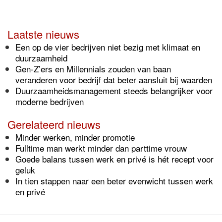
Laatste nieuws
Een op de vier bedrijven niet bezig met klimaat en
duurzaamheid
Gen-Z’ers en Millennials zouden van baan
veranderen voor bedrijf dat beter aansluit bij waarden
Duurzaamheidsmanagement steeds belangrijker voor
moderne bedrijven
Gerelateerd nieuws
Minder werken, minder promotie
Fulltime man werkt minder dan parttime vrouw
Goede balans tussen werk en privé is hét recept voor
geluk
In tien stappen naar een beter evenwicht tussen werk
en privé