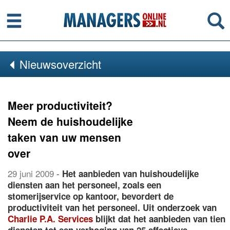
Menu
Se
Nieuwsoverzicht
Meer productiviteit?
Neem de huishoudelijke
taken van uw mensen
over
29 juni 2009
-
Het aanbieden van huishoudelijke
diensten aan het personeel, zoals een
stomerijservice op kantoor, bevordert de
productiviteit van het personeel. Uit onderzoek van
Charlie P.A. Services
blijkt dat het aanbieden van tien