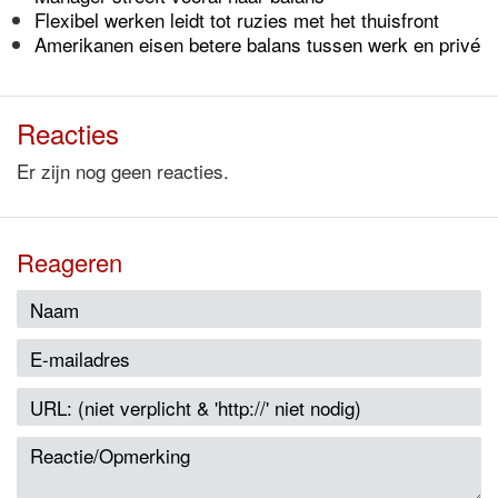
Flexibel werken leidt tot ruzies met het thuisfront
Amerikanen eisen betere balans tussen werk en privé
Reacties
Er zijn nog geen reacties.
Reageren