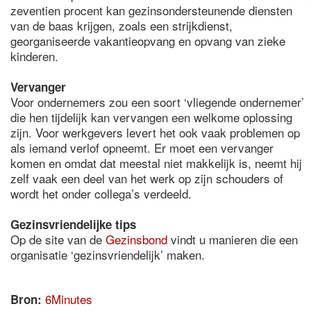
zeventien procent kan gezinsondersteunende diensten
van de baas krijgen, zoals een strijkdienst,
georganiseerde vakantieopvang en opvang van zieke
kinderen.
Vervanger
Voor ondernemers zou een soort ‘vliegende ondernemer’
die hen tijdelijk kan vervangen een welkome oplossing
zijn. Voor werkgevers levert het ook vaak problemen op
als iemand verlof opneemt. Er moet een vervanger
komen en omdat dat meestal niet makkelijk is, neemt hij
zelf vaak een deel van het werk op zijn schouders of
wordt het onder collega’s verdeeld.
Gezinsvriendelijke tips
Op de site van de
Gezinsbond
vindt u manieren die een
organisatie ‘gezinsvriendelijk’ maken.
6Minutes
Bron: