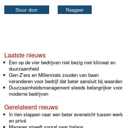
Stuur door
Reageer
Laatste nieuws
Een op de vier bedrijven niet bezig met klimaat en
duurzaamheid
Gen-Z’ers en Millennials zouden van baan
veranderen voor bedrijf dat beter aansluit bij waarden
Duurzaamheidsmanagement steeds belangrijker voor
moderne bedrijven
Gerelateerd nieuws
In tien stappen naar een beter evenwicht tussen werk
en privé
Manager streeft vooral naar balans