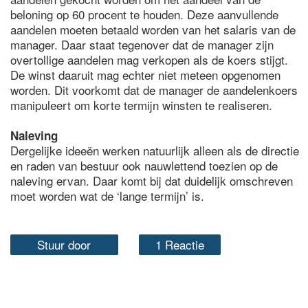
beloning op 60 procent te houden. Deze aanvullende
aandelen moeten betaald worden van het salaris van de
manager. Daar staat tegenover dat de manager zijn
overtollige aandelen mag verkopen als de koers stijgt.
De winst daaruit mag echter niet meteen opgenomen
worden. Dit voorkomt dat de manager de aandelenkoers
manipuleert om korte termijn winsten te realiseren.
Naleving
Dergelijke ideeën werken natuurlijk alleen als de directie
en raden van bestuur ook nauwlettend toezien op de
naleving ervan. Daar komt bij dat duidelijk omschreven
moet worden wat de ‘lange termijn’ is.
Stuur door
1 Reactie