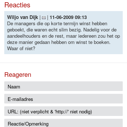
Reacties
|
|
Wiljo van Dijk
11-06-2009 09:13
De managers die op korte termijn winst hebben
geboekt, die waren echt slim bezig. Nadelig voor de
aandeelhouders en de rest, maar iedereen zou het op
deze manier gedaan hebben om winst te boeken.
Waar of niet?
Reageren