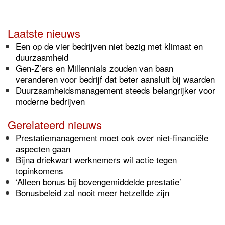
Laatste nieuws
Een op de vier bedrijven niet bezig met klimaat en
duurzaamheid
Gen-Z’ers en Millennials zouden van baan
veranderen voor bedrijf dat beter aansluit bij waarden
Duurzaamheidsmanagement steeds belangrijker voor
moderne bedrijven
Gerelateerd nieuws
Prestatiemanagement moet ook over niet-financiële
aspecten gaan
Bijna driekwart werknemers wil actie tegen
topinkomens
‘Alleen bonus bij bovengemiddelde prestatie’
Bonusbeleid zal nooit meer hetzelfde zijn