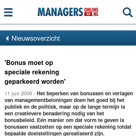
Menu
Se
Nieuwsoverzicht
'Bonus moet op
speciale rekening
geparkeerd worden'
11 juni 2009
-
Het beperken van bonussen en verlagen
van managementbeloningen doen het goed bij het
publiek en de politiek, maar op de lange termijn is
een creatievere benadering nodig van het
bonusbeleid. Eén manier om dat vorm te geven is
bonussen vastzetten op een speciale rekening totdat
bepaalde doelstellingen gerealiseerd zijn.