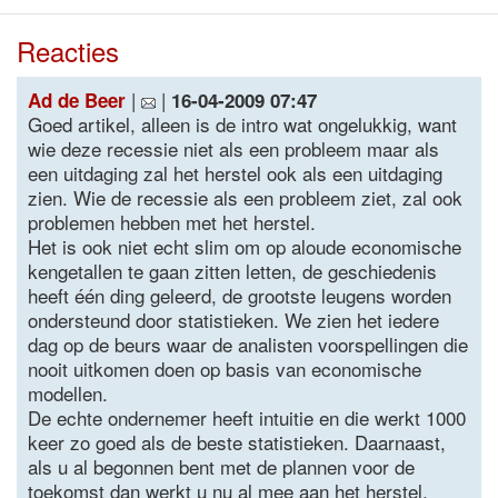
Reacties
|
|
Ad de Beer
16-04-2009 07:47
Goed artikel, alleen is de intro wat ongelukkig, want
wie deze recessie niet als een probleem maar als
een uitdaging zal het herstel ook als een uitdaging
zien. Wie de recessie als een probleem ziet, zal ook
problemen hebben met het herstel.
Het is ook niet echt slim om op aloude economische
kengetallen te gaan zitten letten, de geschiedenis
heeft één ding geleerd, de grootste leugens worden
ondersteund door statistieken. We zien het iedere
dag op de beurs waar de analisten voorspellingen die
nooit uitkomen doen op basis van economische
modellen.
De echte ondernemer heeft intuitie en die werkt 1000
keer zo goed als de beste statistieken. Daarnaast,
als u al begonnen bent met de plannen voor de
toekomst dan werkt u nu al mee aan het herstel,