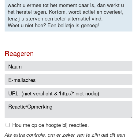
wacht u ermee tot het moment daar is, dan werkt u
het herstel tegen. Kortom, wordt actief en overleef,
tenzij u sterven een beter alternatief vind.
Weet u niet hoe? Een belletje is genoeg!
Reageren
Hou me op de hoogte bij reacties.
Als extra controle, om er zeker van te zijn dat dit een