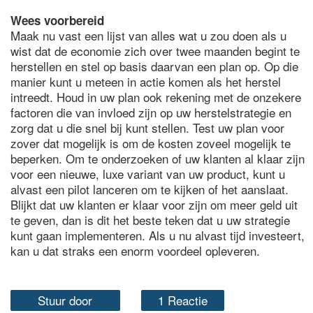
Wees voorbereid
Maak nu vast een lijst van alles wat u zou doen als u
wist dat de economie zich over twee maanden begint te
herstellen en stel op basis daarvan een plan op. Op die
manier kunt u meteen in actie komen als het herstel
intreedt. Houd in uw plan ook rekening met de onzekere
factoren die van invloed zijn op uw herstelstrategie en
zorg dat u die snel bij kunt stellen. Test uw plan voor
zover dat mogelijk is om de kosten zoveel mogelijk te
beperken. Om te onderzoeken of uw klanten al klaar zijn
voor een nieuwe, luxe variant van uw product, kunt u
alvast een pilot lanceren om te kijken of het aanslaat.
Blijkt dat uw klanten er klaar voor zijn om meer geld uit
te geven, dan is dit het beste teken dat u uw strategie
kunt gaan implementeren. Als u nu alvast tijd investeert,
kan u dat straks een enorm voordeel opleveren.
Stuur door
1 Reactie