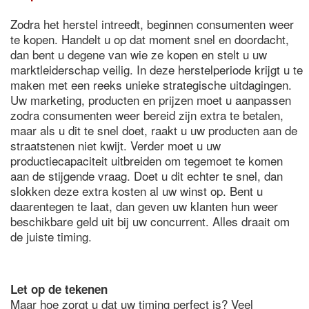
Zodra het herstel intreedt, beginnen consumenten weer
te kopen. Handelt u op dat moment snel en doordacht,
dan bent u degene van wie ze kopen en stelt u uw
marktleiderschap veilig. In deze herstelperiode krijgt u te
maken met een reeks unieke strategische uitdagingen.
Uw marketing, producten en prijzen moet u aanpassen
zodra consumenten weer bereid zijn extra te betalen,
maar als u dit te snel doet, raakt u uw producten aan de
straatstenen niet kwijt. Verder moet u uw
productiecapaciteit uitbreiden om tegemoet te komen
aan de stijgende vraag. Doet u dit echter te snel, dan
slokken deze extra kosten al uw winst op. Bent u
daarentegen te laat, dan geven uw klanten hun weer
beschikbare geld uit bij uw concurrent. Alles draait om
de juiste timing.
Let op de tekenen
Maar hoe zorgt u dat uw timing perfect is? Veel