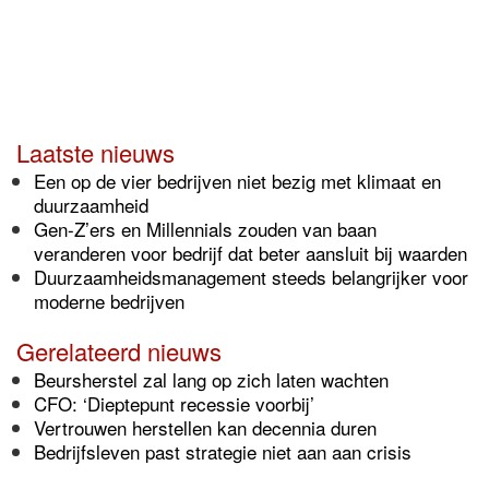
Laatste nieuws
Een op de vier bedrijven niet bezig met klimaat en
duurzaamheid
Gen-Z’ers en Millennials zouden van baan
veranderen voor bedrijf dat beter aansluit bij waarden
Duurzaamheidsmanagement steeds belangrijker voor
moderne bedrijven
Gerelateerd nieuws
Beursherstel zal lang op zich laten wachten
CFO: ‘Dieptepunt recessie voorbij’
Vertrouwen herstellen kan decennia duren
Bedrijfsleven past strategie niet aan aan crisis