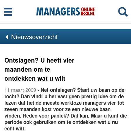
Menu
Se
Nieuwsoverzicht
Ontslagen? U heeft vier
maanden om te
ontdekken wat u wilt
11 maart 2009
-
Net ontslagen? Staat uw baan op de
tocht? Dan vindt u het vast geen prettig idee om de
lezen dat het de meeste werkloze managers vier tot
zeven maanden kost voor ze een nieuwe baan
vinden. Reden voor paniek? Dat kan. Maar u kunt die
periode ook gebruiken om te ontdekken wat u nu
echt wilt.