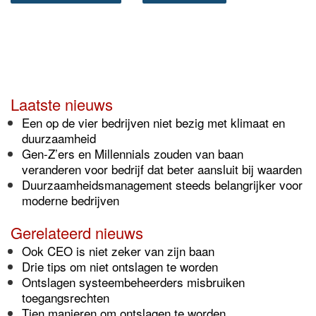
Laatste nieuws
Een op de vier bedrijven niet bezig met klimaat en
duurzaamheid
Gen-Z’ers en Millennials zouden van baan
veranderen voor bedrijf dat beter aansluit bij waarden
Duurzaamheidsmanagement steeds belangrijker voor
moderne bedrijven
Gerelateerd nieuws
Ook CEO is niet zeker van zijn baan
Drie tips om niet ontslagen te worden
Ontslagen systeembeheerders misbruiken
toegangsrechten
Tien manieren om ontslagen te worden