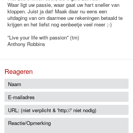
Waar ligt uw passie, waar gaat uw hart sneller van
kloppen. Juist ja dat! Maak daar nu eens een
uitdaging van om daarmee uw rekeningen betaald te
krijgen en het liefst nog eenbeetje veel meer ;-)
''Live your life with passion'' (tm)
Anthony Robbins
Reageren