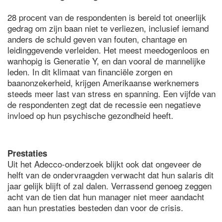
28 procent van de respondenten is bereid tot oneerlijk
gedrag om zijn baan niet te verliezen, inclusief iemand
anders de schuld geven van fouten, chantage en
leidinggevende verleiden. Het meest meedogenloos en
wanhopig is Generatie Y, en dan vooral de mannelijke
leden. In dit klimaat van financiële zorgen en
baanonzekerheid, krijgen Amerikaanse werknemers
steeds meer last van stress en spanning. Een vijfde van
de respondenten zegt dat de recessie een negatieve
invloed op hun psychische gezondheid heeft.
Prestaties
Uit het Adecco-onderzoek blijkt ook dat ongeveer de
helft van de ondervraagden verwacht dat hun salaris dit
jaar gelijk blijft of zal dalen. Verrassend genoeg zeggen
acht van de tien dat hun manager niet meer aandacht
aan hun prestaties besteden dan voor de crisis.