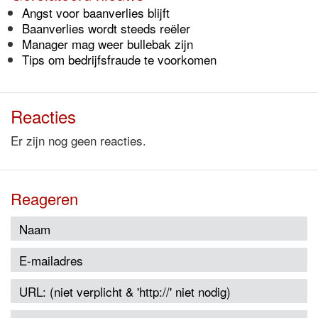
Angst voor baanverlies blijft
Baanverlies wordt steeds reëler
Manager mag weer bullebak zijn
Tips om bedrijfsfraude te voorkomen
Reacties
Er zijn nog geen reacties.
Reageren