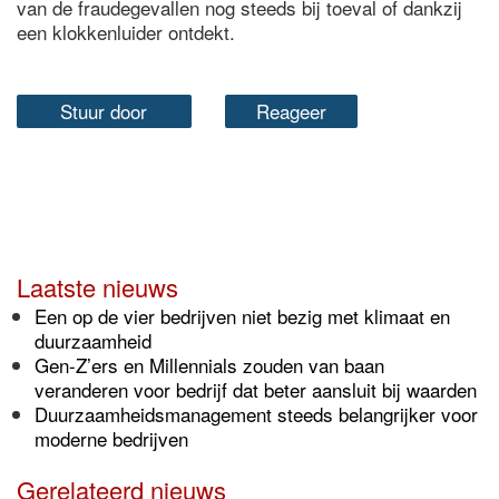
van de fraudegevallen nog steeds bij toeval of dankzij
een klokkenluider ontdekt.
Stuur door
Reageer
Laatste nieuws
Een op de vier bedrijven niet bezig met klimaat en
duurzaamheid
Gen-Z’ers en Millennials zouden van baan
veranderen voor bedrijf dat beter aansluit bij waarden
Duurzaamheidsmanagement steeds belangrijker voor
moderne bedrijven
Gerelateerd nieuws