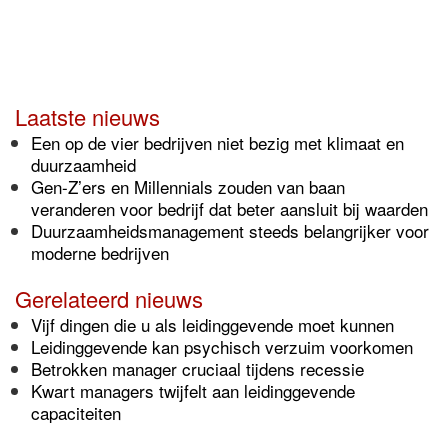
Laatste nieuws
Een op de vier bedrijven niet bezig met klimaat en
duurzaamheid
Gen-Z’ers en Millennials zouden van baan
veranderen voor bedrijf dat beter aansluit bij waarden
Duurzaamheidsmanagement steeds belangrijker voor
moderne bedrijven
Gerelateerd nieuws
Vijf dingen die u als leidinggevende moet kunnen
Leidinggevende kan psychisch verzuim voorkomen
Betrokken manager cruciaal tijdens recessie
Kwart managers twijfelt aan leidinggevende
capaciteiten