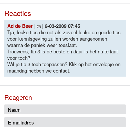
Reacties
|
|
Ad de Beer
6-03-2009 07:45
Tja, leuke tips die net als zoveel leuke en goede tips
voor kennisgeving zullen worden aangenomen
waarna de paniek weer toeslaat.
Trouwens, tip 3 is de beste en daar is het nu te laat
voor toch?
Wil je tip 3 toch toepassen? Klik op het envelopje en
maandag hebben we contact.
Reageren