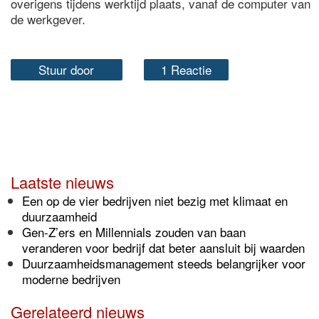
overigens tijdens werktijd plaats, vanaf de computer van
de werkgever.
Stuur door
1 Reactie
Laatste nieuws
Een op de vier bedrijven niet bezig met klimaat en
duurzaamheid
Gen-Z’ers en Millennials zouden van baan
veranderen voor bedrijf dat beter aansluit bij waarden
Duurzaamheidsmanagement steeds belangrijker voor
moderne bedrijven
Gerelateerd nieuws