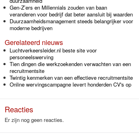
duurzaamheid
Gen-Z’ers en Millennials zouden van baan
veranderen voor bedrijf dat beter aansluit bij waarden
Duurzaamheidsmanagement steeds belangrijker voor
moderne bedrijven
Gerelateerd nieuws
Luchtverkeersleider.nl beste site voor
personeelswerving
Tien dingen die werkzoekenden verwachten van een
recruitmentsite
Twintig kenmerken van een effectieve recruitmentsite
Online wervingscampagne levert honderden CV's op
Reacties
Er zijn nog geen reacties.