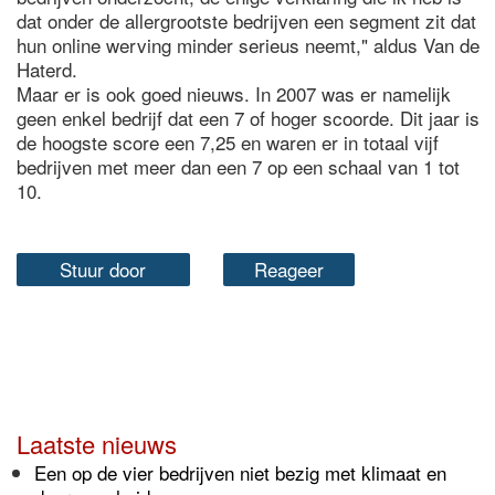
dat onder de allergrootste bedrijven een segment zit dat
hun online werving minder serieus neemt," aldus Van de
Haterd.
Maar er is ook goed nieuws. In 2007 was er namelijk
geen enkel bedrijf dat een 7 of hoger scoorde. Dit jaar is
de hoogste score een 7,25 en waren er in totaal vijf
bedrijven met meer dan een 7 op een schaal van 1 tot
10.
Stuur door
Reageer
Laatste nieuws
Een op de vier bedrijven niet bezig met klimaat en