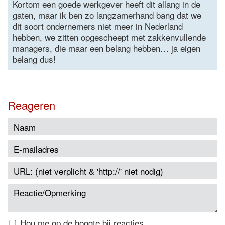
Kortom een goede werkgever heeft dit allang in de
gaten, maar ik ben zo langzamerhand bang dat we
dit soort ondernemers niet meer in Nederland
hebben, we zitten opgescheept met zakkenvullende
managers, die maar een belang hebben… ja eigen
belang dus!
Reageren
Hou me op de hoogte bij reacties.