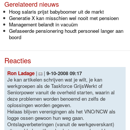
Gerelateerd nieuws
Hoog salaris prijst babyboomer uit de markt
Generatie X kan misschien wel nooit met pensioen
Management belandt in vacuüm
Gefaseerde pensionering houdt personeel langer aan
boord
Reacties
|
|
Ron Ladage
9-10-2008 09:17
Je kan artikelen schrijven wat je wilt, je kan
werkgroepen als de Taskforce GrijsWerkt of
Seniorpower vanuit de overheid starten, waarin al
deze problemen worden benoemd en zelfs de
oplossingen worden gegeven.
Helaas blijven verenigingen als het VNO/NCW als
logge ossen gewoon hun weg gaan.
Ontslagverbeteringen (vanuit de werkgeverskant)