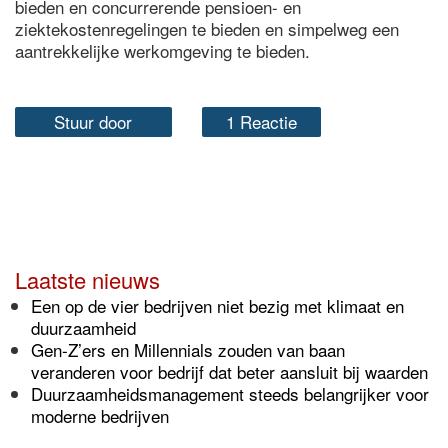
bieden en concurrerende pensioen- en
ziektekostenregelingen te bieden en simpelweg een
aantrekkelijke werkomgeving te bieden.
Stuur door
1 Reactie
Laatste nieuws
Een op de vier bedrijven niet bezig met klimaat en
duurzaamheid
Gen-Z’ers en Millennials zouden van baan
veranderen voor bedrijf dat beter aansluit bij waarden
Duurzaamheidsmanagement steeds belangrijker voor
moderne bedrijven