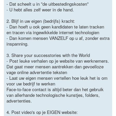
- Dat scheelt u in ''de uitbestedingskosten''
- U hebt alles zelf weer in de hand.
2. Blijf in uw eigen (bedrijfs) kracht:
- Dan hoeft u ook geen kandidaten te laten tracken
en tracen via ingewikkelde internet technologien
- Dan komen mensen VANZELF op u af, zonder extra
inspanning.
3. Share your successtories with the World
- Post leuke verhalen op je website van werknemers.
Dat gaat meer mensen aantrekken dan gevoelloze
vage online advertentie teksten
- Laat uw eigen mensen vertellen hoe leuk het is om
voor uw bedrijf te werken
Face-to-face contact is altijd beter dan het gebruik
van allerhande technologische kunstjes, folders,
advertenties.
4. Post video's op je EIGEN website: