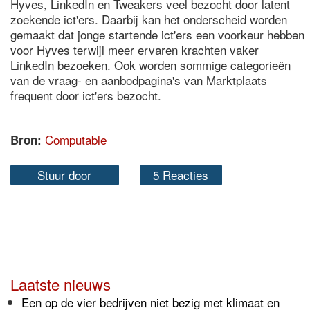
Hyves, LinkedIn en Tweakers veel bezocht door latent
zoekende ict'ers. Daarbij kan het onderscheid worden
gemaakt dat jonge startende ict'ers een voorkeur hebben
voor Hyves terwijl meer ervaren krachten vaker
LinkedIn bezoeken. Ook worden sommige categorieën
van de vraag- en aanbodpagina's van Marktplaats
frequent door ict'ers bezocht.
Computable
Bron:
Stuur door
5 Reacties
Laatste nieuws
Een op de vier bedrijven niet bezig met klimaat en