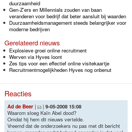
duurzaamheid
Gen-Z’ers en Millennials zouden van baan
veranderen voor bedrijf dat beter aansluit bij waarden
Duurzaamheidsmanagement steeds belangrijker voor
moderne bedrijven
Gerelateerd nieuws
Explosieve groei online recruitment
Werven via Hyves loont
Zes tips voor een effectief online visitekaartje
Recruitmentmogelijkheden Hyves nog onbenut
Reacties
|
|
Ad de Beer
9-05-2008 15:08
Waarom sloeg Kaïn Abel dood?
Omdat hij hem dit nieuws vertelde.
Vreemd dat de onderzoekers nu pas met dit bericht