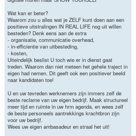
Wat kan er beter?
Waarom zou u alles wat je ZELF kunt doen aan een
positieve uitstralingen IN REAL LIFE nog uit willen
besteden? Denk eens aan de extra
- organisatie, communicatie overhead,
- in-efficientie van uitbesteding,
- kosten,
Uiteindelijk beslist U toch wie er in dienst gaat
treden. Waarom dan niet meteen het gehele traject in
eigen had nemen. Dit geeft ook een positiever beeld
naar kandidaten toe!
U en uw tevreden werknemers zijn immers zelf de
beste reclame van uw eigen bedrijf. Maak structureel
meer tijd en ruimte in uw hrm agenda, en wees zelf
de beste personeels aantrekkings krachtbron zijn
voor uw bedrijf.
Wees uw eigen ambasadeur en straal het uit!