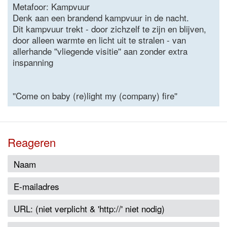
Metafoor: Kampvuur
Denk aan een brandend kampvuur in de nacht.
Dit kampvuur trekt - door zichzelf te zijn en blijven,
door alleen warmte en licht uit te stralen - van
allerhande ''vliegende visitie'' aan zonder extra
inspanning
''Come on baby (re)light my (company) fire''
Reageren