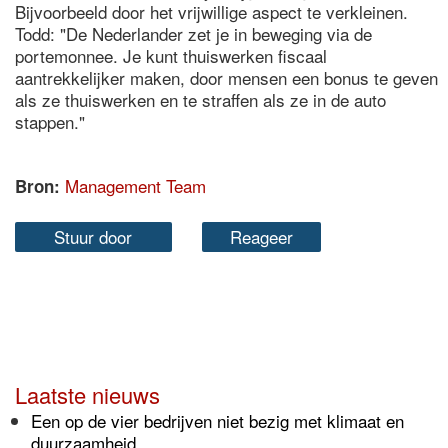
Bijvoorbeeld door het vrijwillige aspect te verkleinen.
Todd: "De Nederlander zet je in beweging via de
portemonnee. Je kunt thuiswerken fiscaal
aantrekkelijker maken, door mensen een bonus te geven
als ze thuiswerken en te straffen als ze in de auto
stappen."
Management Team
Bron:
Stuur door
Reageer
Laatste nieuws
Een op de vier bedrijven niet bezig met klimaat en
duurzaamheid