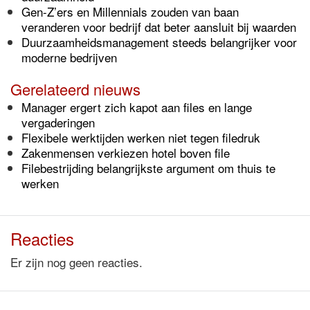
Gen-Z’ers en Millennials zouden van baan
veranderen voor bedrijf dat beter aansluit bij waarden
Duurzaamheidsmanagement steeds belangrijker voor
moderne bedrijven
Gerelateerd nieuws
Manager ergert zich kapot aan files en lange
vergaderingen
Flexibele werktijden werken niet tegen filedruk
Zakenmensen verkiezen hotel boven file
Filebestrijding belangrijkste argument om thuis te
werken
Reacties
Er zijn nog geen reacties.