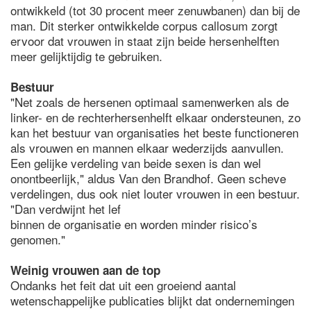
ontwikkeld (tot 30 procent meer zenuwbanen) dan bij de
man. Dit sterker ontwikkelde corpus callosum zorgt
ervoor dat vrouwen in staat zijn beide hersenhelften
meer gelijktijdig te gebruiken.
Bestuur
"Net zoals de hersenen optimaal samenwerken als de
linker- en de rechterhersenhelft elkaar ondersteunen, zo
kan het bestuur van organisaties het beste functioneren
als vrouwen en mannen elkaar wederzijds aanvullen.
Een gelijke verdeling van beide sexen is dan wel
onontbeerlijk," aldus Van den Brandhof. Geen scheve
verdelingen, dus ook niet louter vrouwen in een bestuur.
"Dan verdwijnt het lef
binnen de organisatie en worden minder risico’s
genomen."
Weinig vrouwen aan de top
Ondanks het feit dat uit een groeiend aantal
wetenschappelijke publicaties blijkt dat ondernemingen