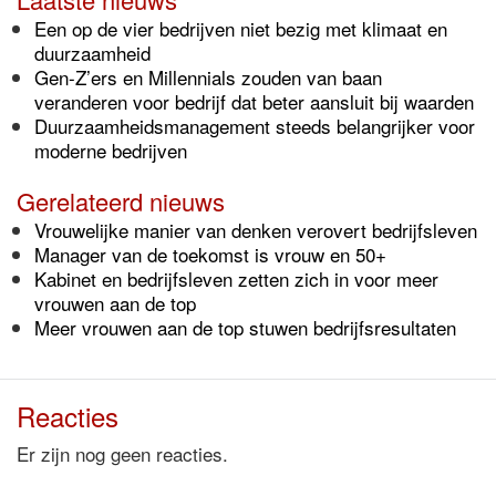
Een op de vier bedrijven niet bezig met klimaat en
duurzaamheid
Gen-Z’ers en Millennials zouden van baan
veranderen voor bedrijf dat beter aansluit bij waarden
Duurzaamheidsmanagement steeds belangrijker voor
moderne bedrijven
Gerelateerd nieuws
Vrouwelijke manier van denken verovert bedrijfsleven
Manager van de toekomst is vrouw en 50+
Kabinet en bedrijfsleven zetten zich in voor meer
vrouwen aan de top
Meer vrouwen aan de top stuwen bedrijfsresultaten
Reacties
Er zijn nog geen reacties.