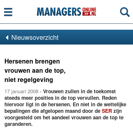
Menu
Se
Nieuwsoverzicht
Hersenen brengen
vrouwen aan de top,
niet regelgeving
17 januari 2008
-
Vrouwen zullen in de toekomst
steeds meer posities in de top vervullen. Reden
hiervoor ligt in de hersenen. En niet in de wettelijke
bepalingen die afgelopen maand door de
SER
zijn
voorgesteld om het aandeel vrouwen aan de top te
garanderen.