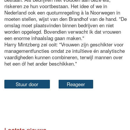
riskeren ze hun voortbestaan. Het idee of we in
Nederland ook een quotumregeling à la Noorwegen in
moeten stellen, wijst van den Brandhof van de hand. "De
omslag moet plaatsvinden binnen bedrijven en niet
worden opgelegd. Bovendien verwacht ik dat vrouwen
een enorme inhaalslag gaan maken."
Harry Mintzberg zei ooit: "Vrouwen zijn geschikter voor
managementfuncties omdat ze intuïtieve én analytische
vaardigheden kunnen combineren, terwijl mannen over
het een óf het ander beschikken."
Stuur door
Reageer
Laatste nieuws