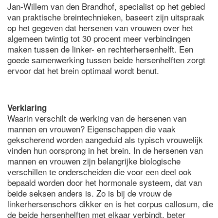
Jan-Willem van den Brandhof, specialist op het gebied
van praktische breintechnieken, baseert zijn uitspraak
op het gegeven dat hersenen van vrouwen over het
algemeen twintig tot 30 procent meer verbindingen
maken tussen de linker- en rechterhersenhelft. Een
goede samenwerking tussen beide hersenhelften zorgt
ervoor dat het brein optimaal wordt benut.
Verklaring
Waarin verschilt de werking van de hersenen van
mannen en vrouwen? Eigenschappen die vaak
gekscherend worden aangeduid als typisch vrouwelijk
vinden hun oorsprong in het brein. In de hersenen van
mannen en vrouwen zijn belangrijke biologische
verschillen te onderscheiden die voor een deel ook
bepaald worden door het hormonale systeem, dat van
beide seksen anders is. Zo is bij de vrouw de
linkerhersenschors dikker en is het corpus callosum, die
de beide hersenhelften met elkaar verbindt, beter