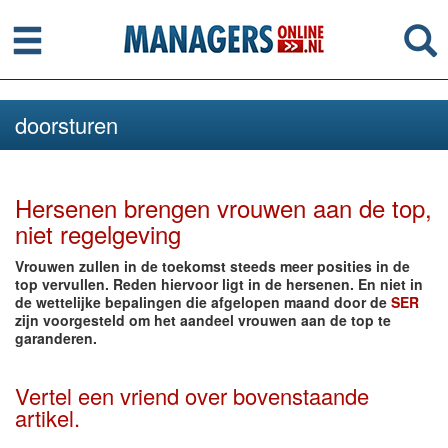
Menu
Se
doorsturen
Hersenen brengen vrouwen aan de top,
niet regelgeving
Vrouwen zullen in de toekomst steeds meer posities in de
top vervullen. Reden hiervoor ligt in de hersenen. En niet in
de wettelijke bepalingen die afgelopen maand door de
SER
zijn voorgesteld om het aandeel vrouwen aan de top te
garanderen.
Vertel een vriend over bovenstaande
artikel.