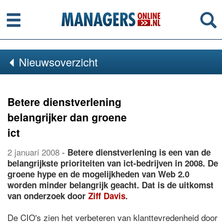
Menu
Se
Nieuwsoverzicht
Betere dienstverlening
belangrijker dan groene
ict
2 januari 2008
-
Betere dienstverlening is een van de
belangrijkste prioriteiten van ict-bedrijven in 2008. De
groene hype en de mogelijkheden van Web 2.0
worden minder belangrijk geacht. Dat is de uitkomst
van onderzoek door
Ziff Davis
.
De CIO's zien het verbeteren van klanttevredenheid door