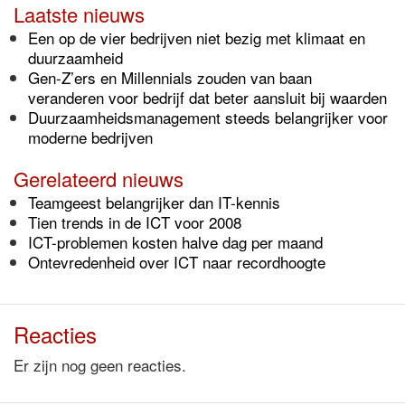
Laatste nieuws
Een op de vier bedrijven niet bezig met klimaat en
duurzaamheid
Gen-Z’ers en Millennials zouden van baan
veranderen voor bedrijf dat beter aansluit bij waarden
Duurzaamheidsmanagement steeds belangrijker voor
moderne bedrijven
Gerelateerd nieuws
Teamgeest belangrijker dan IT-kennis
Tien trends in de ICT voor 2008
ICT-problemen kosten halve dag per maand
Ontevredenheid over ICT naar recordhoogte
Reacties
Er zijn nog geen reacties.