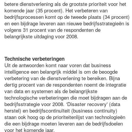
betere dienstverlening als de grootste prioriteit voor het
komende jaar (35 procent). Het verbeteren van
bedrijfsprocessen komt op de tweede plaats (34 procent)
en een bijdrage leveren aan nieuwe bedrijfsstrategieën is
volgens 31 procent van de respondenten de
belangrijkste uitdaging voor 2008.
Technische verbeteringen
Uit de antwoorden komt naar voren dat business
intelligence een belangrijk middel is om de beoogde
verbetering van de dienstverlening te bereiken. Bijna
dertig procent van de respondenten noemt de integratie
van data en systemen als de belangrijkste
technologische verbeteringen die moet bijdragen aan de
bedrijfsstrategie voor 2008. ‘Disaster recovery' (data
herstel) en bedrijfscontinuïteit (business continuity)
staan ook hoog op de prioriteitenlijst van technologieën
die een bijdrage moeten leveren aan de bedrijfsdoelen
voor het komende jaar.