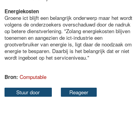
Energiekosten
Groene ict blijft een belangrijk onderwerp maar het wordt
volgens de onderzoekers overschaduwd door de nadruk
op betere dienstverlening. "Zolang energiekosten blijven
toenemen en aangezien de ict-industrie een
grootverbruiker van energie is, ligt daar de noodzaak om
energie te besparen. Daarbij is het belangrijk dat er niet
wordt ingeboet op het serviceniveau."
Computable
Bron:
Stuur door
Reageer