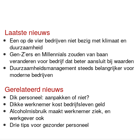
Laatste nieuws
Een op de vier bedrijven niet bezig met klimaat en
duurzaamheid
Gen-Z’ers en Millennials zouden van baan
veranderen voor bedrijf dat beter aansluit bij waarden
Duurzaamheidsmanagement steeds belangrijker voor
moderne bedrijven
Gerelateerd nieuws
Dik personeel: aanpakken of niet?
Dikke werknemer kost bedrijfsleven geld
Alcoholmisbruik maakt werknemer ziek, en
werkgever ook
Drie tips voor gezonder personeel