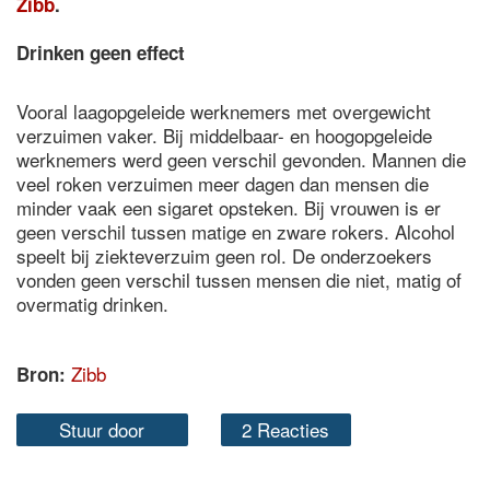
Zibb
.
Drinken geen effect
Vooral laagopgeleide werknemers met overgewicht
verzuimen vaker. Bij middelbaar- en hoogopgeleide
werknemers werd geen verschil gevonden. Mannen die
veel roken verzuimen meer dagen dan mensen die
minder vaak een sigaret opsteken. Bij vrouwen is er
geen verschil tussen matige en zware rokers. Alcohol
speelt bij ziekteverzuim geen rol. De onderzoekers
vonden geen verschil tussen mensen die niet, matig of
overmatig drinken.
Zibb
Bron:
Stuur door
2 Reacties