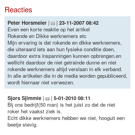
Reacties
|
|
Peter Horsmeier
23-11-2007 08:42
Even een korte reaktie op het artikel
Rokende en Dikke werknemers etc
Mijn ervaring is dat rokende en dikke werknemers,
die uiteraard iets aan hun fysieke conditie doen,
daardoor extra inspanningen kunnen opbrengen,en
wellicht daardoor de niet getrainde dunne en niet
rokende werknemers altijd verslaan in elk verband.
In alle artikelen die in de media worden gepubliceerd,
wordt hiernaar niet verwezen.
|
|
Sjors Sjimmie
5-01-2010 08:11
Bij ons bedrijf(50 man) is het juist zo dat de niet
roker het vaakst ziek is.
Echt dikke werknemers hebben we niet, hooguit een
beetje stevig.