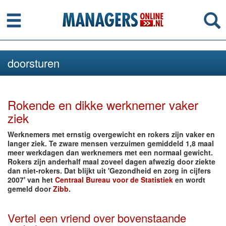
Menu
Se
doorsturen
Rokende en dikke werknemer vaker
ziek
Werknemers met ernstig overgewicht en rokers zijn vaker en
langer ziek. Te zware mensen verzuimen gemiddeld 1,8 maal
meer werkdagen dan werknemers met een normaal gewicht.
Rokers zijn anderhalf maal zoveel dagen afwezig door ziekte
dan niet-rokers. Dat blijkt uit 'Gezondheid en zorg in cijfers
2007' van het
Centraal Bureau voor de Statistiek
en wordt
gemeld door
Zibb
.
Vertel een vriend over bovenstaande