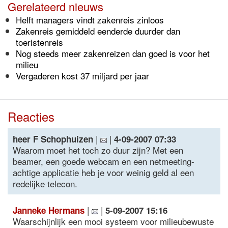
Gerelateerd nieuws
Helft managers vindt zakenreis zinloos
Zakenreis gemiddeld eenderde duurder dan
toeristenreis
Nog steeds meer zakenreizen dan goed is voor het
milieu
Vergaderen kost 37 miljard per jaar
Reacties
|
|
heer F Schophuizen
4-09-2007 07:33
Waarom moet het toch zo duur zijn? Met een
beamer, een goede webcam en een netmeeting-
achtige applicatie heb je voor weinig geld al een
redelijke telecon.
|
|
Janneke Hermans
5-09-2007 15:16
Waarschijnlijk een mooi systeem voor milieubewuste