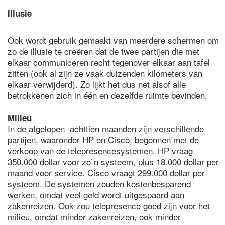
Illusie
Ook wordt gebruik gemaakt van meerdere schermen om
zo de illusie te creëren dat de twee partijen die met
elkaar communiceren recht tegenover elkaar aan tafel
zitten (ook al zijn ze vaak duizenden kilometers van
elkaar verwijderd). Zo lijkt het dus net alsof alle
betrokkenen zich in één en dezelfde ruimte bevinden.
Milieu
In de afgelopen achttien maanden zijn verschillende
partijen, waaronder HP en Cisco, begonnen met de
verkoop van de telepresencesystemen. HP vraag
350.000 dollar voor zo`n systeem, plus 18.000 dollar per
maand voor service. Cisco vraagt 299.000 dollar per
systeem. De systemen zouden kostenbesparend
werken, omdat veel geld wordt uitgespaard aan
zakenreizen. Ook zou telepresence goed zijn voor het
milieu, omdat minder zakenreizen, ook minder