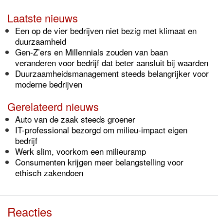
Laatste nieuws
Een op de vier bedrijven niet bezig met klimaat en
duurzaamheid
Gen-Z’ers en Millennials zouden van baan
veranderen voor bedrijf dat beter aansluit bij waarden
Duurzaamheidsmanagement steeds belangrijker voor
moderne bedrijven
Gerelateerd nieuws
Auto van de zaak steeds groener
IT-professional bezorgd om milieu-impact eigen
bedrijf
Werk slim, voorkom een milieuramp
Consumenten krijgen meer belangstelling voor
ethisch zakendoen
Reacties