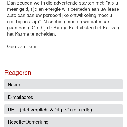
Dan zouden we in die advertentie starten met: ''als u
meer geld, tijd en energie wilt besteden aan uw lease
auto dan aan uw persoonlijke ontwikkeling moet u
niet bij ons zijn''. Misschien moeten we dat maar
gaan doen. Om bij de Karma Kapitalisten het Kaf van
het Karma te scheiden.
Geo van Dam
Reageren