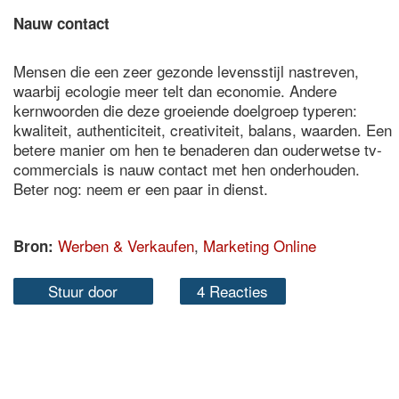
Nauw contact
Mensen die een zeer gezonde levensstijl nastreven,
waarbij ecologie meer telt dan economie. Andere
kernwoorden die deze groeiende doelgroep typeren:
kwaliteit, authenticiteit, creativiteit, balans, waarden. Een
betere manier om hen te benaderen dan ouderwetse tv-
commercials is nauw contact met hen onderhouden.
Beter nog: neem er een paar in dienst.
Werben & Verkaufen
,
Marketing Online
Bron:
Stuur door
4 Reacties