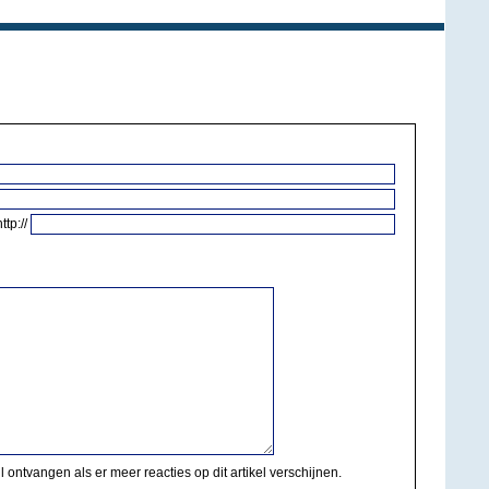
http://
il ontvangen als er meer reacties op dit artikel verschijnen.