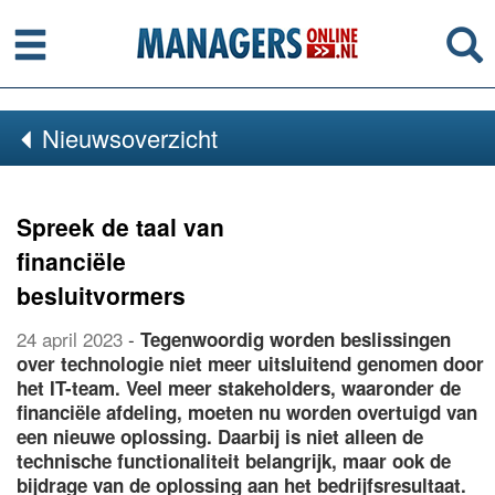
Menu
Se
Nieuwsoverzicht
Spreek de taal van
financiële
besluitvormers
24 april 2023
-
Tegenwoordig worden beslissingen
over technologie niet meer uitsluitend genomen door
het IT-team. Veel meer stakeholders, waaronder de
financiële afdeling, moeten nu worden overtuigd van
een nieuwe oplossing. Daarbij is niet alleen de
technische functionaliteit belangrijk, maar ook de
bijdrage van de oplossing aan het bedrijfsresultaat.