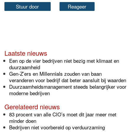
Stuur door
Reageer
Laatste nieuws
Een op de vier bedrijven niet bezig met klimaat en
duurzaamheid
Gen-Z’ers en Millennials zouden van baan
veranderen voor bedrijf dat beter aansluit bij waarden
Duurzaamheidsmanagement steeds belangrijker voor
moderne bedrijven
Gerelateerd nieuws
83 procent van alle CIO’s moet dit jaar meer met
minder doen
Bedrijven niet voorbereid op verduurzaming