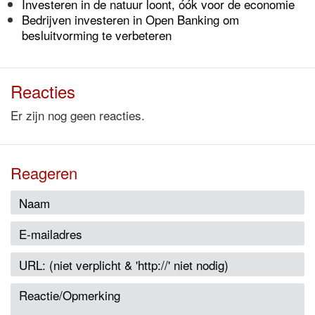
Investeren in de natuur loont, óók voor de economie
Bedrijven investeren in Open Banking om
besluitvorming te verbeteren
Reacties
Er zijn nog geen reacties.
Reageren