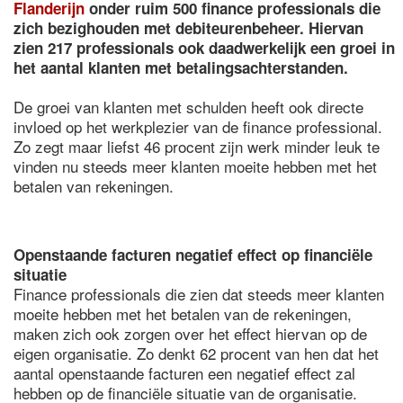
Flanderijn
onder ruim 500 finance professionals die
zich bezighouden met debiteurenbeheer. Hiervan
zien 217 professionals ook daadwerkelijk een groei in
het aantal klanten met betalingsachterstanden.
De groei van klanten met schulden heeft ook directe
invloed op het werkplezier van de finance professional.
Zo zegt maar liefst 46 procent zijn werk minder leuk te
vinden nu steeds meer klanten moeite hebben met het
betalen van rekeningen.
Openstaande facturen negatief effect op financiële
situatie
Finance professionals die zien dat steeds meer klanten
moeite hebben met het betalen van de rekeningen,
maken zich ook zorgen over het effect hiervan op de
eigen organisatie. Zo denkt 62 procent van hen dat het
aantal openstaande facturen een negatief effect zal
hebben op de financiële situatie van de organisatie.