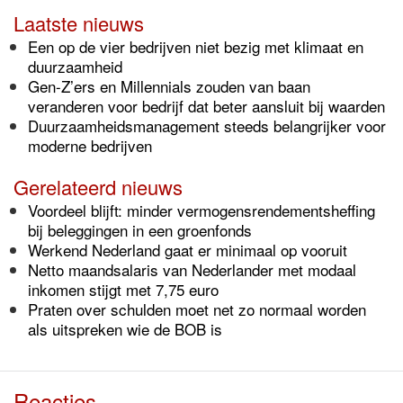
Laatste nieuws
Een op de vier bedrijven niet bezig met klimaat en
duurzaamheid
Gen-Z’ers en Millennials zouden van baan
veranderen voor bedrijf dat beter aansluit bij waarden
Duurzaamheidsmanagement steeds belangrijker voor
moderne bedrijven
Gerelateerd nieuws
Voordeel blijft: minder vermogensrendementsheffing
bij beleggingen in een groenfonds
Werkend Nederland gaat er minimaal op vooruit
Netto maandsalaris van Nederlander met modaal
inkomen stijgt met 7,75 euro
Praten over schulden moet net zo normaal worden
als uitspreken wie de BOB is
Reacties