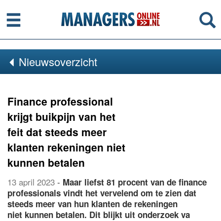
Menu
Se
Nieuwsoverzicht
Finance professional
krijgt buikpijn van het
feit dat steeds meer
klanten rekeningen niet
kunnen betalen
13 april 2023
-
Maar liefst 81 procent van de finance
professionals vindt het vervelend om te zien dat
steeds meer van hun klanten de rekeningen
niet kunnen betalen. Dit blijkt uit onderzoek va