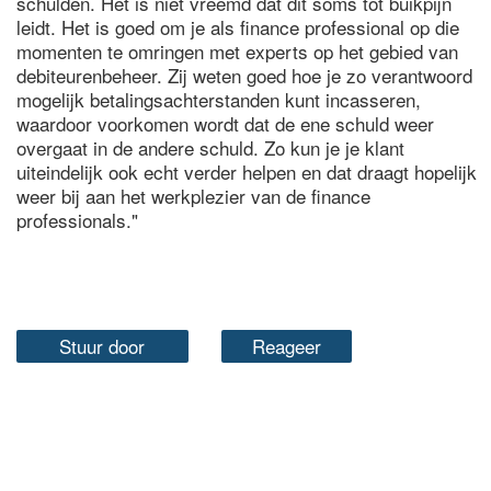
schulden. Het is niet vreemd dat dit soms tot buikpijn
leidt. Het is goed om je als finance professional op die
momenten te omringen met experts op het gebied van
debiteurenbeheer. Zij weten goed hoe je zo verantwoord
mogelijk betalingsachterstanden kunt incasseren,
waardoor voorkomen wordt dat de ene schuld weer
overgaat in de andere schuld. Zo kun je je klant
uiteindelijk ook echt verder helpen en dat draagt hopelijk
weer bij aan het werkplezier van de finance
professionals."
Stuur door
Reageer