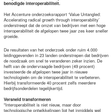
benodigde interoperabiliteit.
Het Accenture onderzoeksrapport ‘Value Untangled:
Accelerating radical growth through interoperability’
onderstreept dat de omzet van bedrijven met een hoge
interoperabiliteit de afgelopen twee jaar zes keer sneller
groeide.
De resultaten van het onderzoek onder ruim 4.000
leidinggevenden in 23 landen onderstrepen dat bedrijven
de noodzaak om snel te veranderen zeker inzien. De
helft van de ondervraagde bedrijven (49 procent)
investeerde de afgelopen twee jaar in nieuwe
technologieën om de interoperabiliteit te verbeteren.
Hierbij transformeerde 40 procent zelfs meerdere
bedrijfsonderdelen tegelijkertijd.
Versneld transformeren
"Interoperabiliteit is niet nieuw, maar door
technologische ontwikkelingen ligt het inmiddels wel