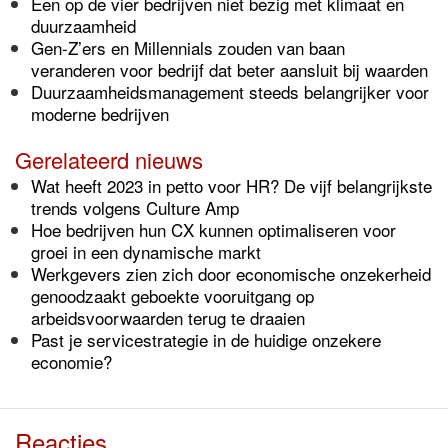
Een op de vier bedrijven niet bezig met klimaat en
duurzaamheid
Gen-Z’ers en Millennials zouden van baan
veranderen voor bedrijf dat beter aansluit bij waarden
Duurzaamheidsmanagement steeds belangrijker voor
moderne bedrijven
Gerelateerd nieuws
Wat heeft 2023 in petto voor HR? De vijf belangrijkste
trends volgens Culture Amp
Hoe bedrijven hun CX kunnen optimaliseren voor
groei in een dynamische markt
Werkgevers zien zich door economische onzekerheid
genoodzaakt geboekte vooruitgang op
arbeidsvoorwaarden terug te draaien
Past je servicestrategie in de huidige onzekere
economie?
Reacties