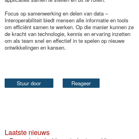
Focus op samenwerking en delen van data –
Interoperabiliteit biedt mensen alle informatie en tools
om efficiënt samen te werken. Op die manier kunnen ze
de kracht van technologie, kennis en ervaring inzetten
om als team snel en effectief in te spelen op nieuwe
ontwikkelingen en kansen.
Stuur door
Reageer
Laatste nieuws