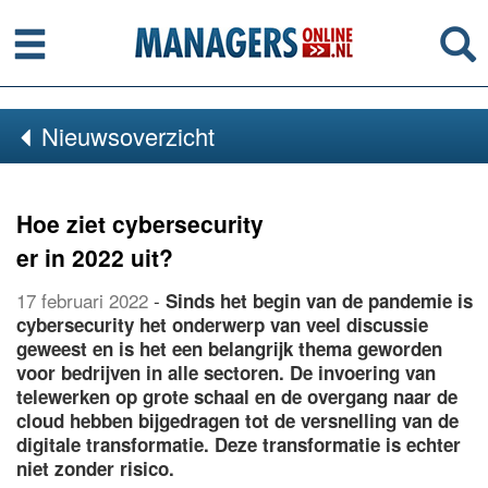
Menu
Se
Nieuwsoverzicht
Hoe ziet cybersecurity
er in 2022 uit?
17 februari 2022
-
Sinds het begin van de pandemie is
cybersecurity het onderwerp van veel discussie
geweest en is het een belangrijk thema geworden
voor bedrijven in alle sectoren. De invoering van
telewerken op grote schaal en de overgang naar de
cloud hebben bijgedragen tot de versnelling van de
digitale transformatie. Deze transformatie is echter
niet zonder risico.