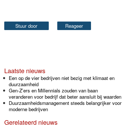
Stuur door
Reageer
Laatste nieuws
Een op de vier bedrijven niet bezig met klimaat en
duurzaamheid
Gen-Z’ers en Millennials zouden van baan
veranderen voor bedrijf dat beter aansluit bij waarden
Duurzaamheidsmanagement steeds belangrijker voor
moderne bedrijven
Gerelateerd nieuws