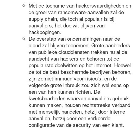
Met de toename van hackersvaardigheden en
de groei van ransomware-aanvallen zal de
supply chain, die toch al populair is bij
aanvallers, het doelwit blijven van
hackpogingen.
De overstap van ondernemingen naar de
cloud zal blijven toenemen. Grote aanbieders
van publieke clouddiensten trekken nu al de
aandacht van hackers en behoren tot de
populairste doelwitten op het internet. Hoewel
ze tot de best beschermde bedrijven behoren,
zijn ze niet immuun voor risico's, en de
volgende grote inbreuk zou zich wel eens op
een van hen kunnen richten. De
kwetsbaarheden waarvan aanvallers gebruik
kunnen maken, houden rechtstreeks verband
met menselijk handelen, hetzij door interne
aanvallen, hetzij door een verkeerde
configuratie van de security van een klant.