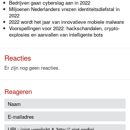
Bedrijven gaan cyberslag aan in 2022
Miljoenen Nederlanders vrezen identiteitsdiefstal in
2022
2022 wordt het jaar van innovatieve mobiele malware
Voorspellingen voor 2022: hackschandalen, crypto-
explosies en aanvallen van intelligente bots
Reacties
Er zijn nog geen reacties.
Reageren