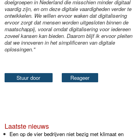
doelgroepen in Nederland die misschien minder digitaal
vaardig zijn, en om deze digitale vaardigheden verder te
ontwikkelen. We willen ervoor waken dat digitalisering
ervoor zorgt dat mensen worden uitgesloten binnen de
maatschappij, vooral omdat digitalisering voor iedereen
zoveel kansen kan bieden. Daarom blijf ik ervoor pleiten
dat we innoveren in het simplificeren van digitale
oplossingen."
Stuur door
Reageer
Laatste nieuws
Een op de vier bedrijven niet bezig met klimaat en