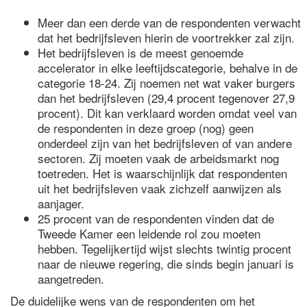
Meer dan een derde van de respondenten verwacht
dat het bedrijfsleven hierin de voortrekker zal zijn.
Het bedrijfsleven is de meest genoemde
accelerator in elke leeftijdscategorie, behalve in de
categorie 18-24. Zij noemen net wat vaker burgers
dan het bedrijfsleven (29,4 procent tegenover 27,9
procent). Dit kan verklaard worden omdat veel van
de respondenten in deze groep (nog) geen
onderdeel zijn van het bedrijfsleven of van andere
sectoren. Zij moeten vaak de arbeidsmarkt nog
toetreden. Het is waarschijnlijk dat respondenten
uit het bedrijfsleven vaak zichzelf aanwijzen als
aanjager.
25 procent van de respondenten vinden dat de
Tweede Kamer een leidende rol zou moeten
hebben. Tegelijkertijd wijst slechts twintig procent
naar de nieuwe regering, die sinds begin januari is
aangetreden.
De duidelijke wens van de respondenten om het