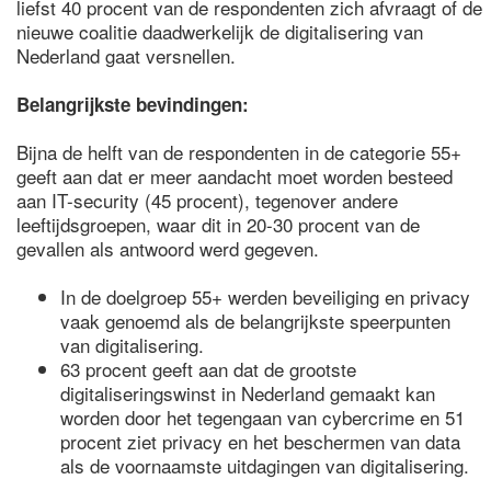
liefst 40 procent van de respondenten zich afvraagt of de
nieuwe coalitie daadwerkelijk de digitalisering van
Nederland gaat versnellen.
Belangrijkste bevindingen:
Bijna de helft van de respondenten in de categorie 55+
geeft aan dat er meer aandacht moet worden besteed
aan IT-security (45 procent), tegenover andere
leeftijdsgroepen, waar dit in 20-30 procent van de
gevallen als antwoord werd gegeven.
In de doelgroep 55+ werden beveiliging en privacy
vaak genoemd als de belangrijkste speerpunten
van digitalisering.
63 procent geeft aan dat de grootste
digitaliseringswinst in Nederland gemaakt kan
worden door het tegengaan van cybercrime en 51
procent ziet privacy en het beschermen van data
als de voornaamste uitdagingen van digitalisering.