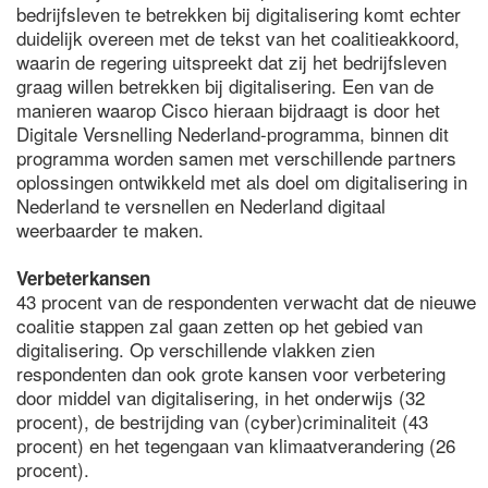
bedrijfsleven te betrekken bij digitalisering komt echter
duidelijk overeen met de tekst van het coalitieakkoord,
waarin de regering uitspreekt dat zij het bedrijfsleven
graag willen betrekken bij digitalisering. Een van de
manieren waarop Cisco hieraan bijdraagt is door het
Digitale Versnelling Nederland-programma, binnen dit
programma worden samen met verschillende partners
oplossingen ontwikkeld met als doel om digitalisering in
Nederland te versnellen en Nederland digitaal
weerbaarder te maken.
Verbeterkansen
43 procent van de respondenten verwacht dat de nieuwe
coalitie stappen zal gaan zetten op het gebied van
digitalisering. Op verschillende vlakken zien
respondenten dan ook grote kansen voor verbetering
door middel van digitalisering, in het onderwijs (32
procent), de bestrijding van (cyber)criminaliteit (43
procent) en het tegengaan van klimaatverandering (26
procent).