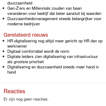
duurzaamheid
Gen-Z’ers en Millennials zouden van baan
veranderen voor bedrijf dat beter aansluit bij waarden
Duurzaamheidsmanagement steeds belangrijker voor
moderne bedrijven
Gerelateerd nieuws
HR-digitalisering nog altijd meer gericht op HR dan op
werknemer
Digitaal comfortabel wordt de norm
Digitale leiders zien digitalisering van infrastructuur
als grootste prioriteit
Digitalisering en duurzaamheid steeds meer hand in
hand
Reacties
Er zijn nog geen reacties.