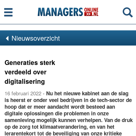
Menu
Se
Nieuwsoverzicht
Generaties sterk
verdeeld over
digitalisering
16 februari 2022
-
Nu het nieuwe kabinet aan de slag
is heerst er onder veel bedrijven in de tech-sector de
hoop dat er meer aandacht wordt besteed aan
digitale oplossingen die problemen in onze
samenleving mogelijk kunnen verhelpen. Van de druk
op de zorg tot klimaatverandering, en van het
lerarentekort tot de beveiliging van onze kritieke