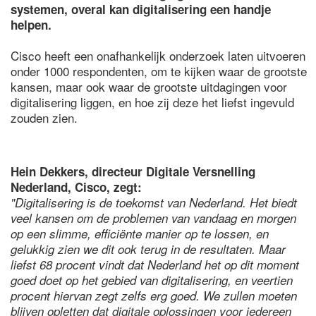
systemen, overal kan digitalisering een handje
helpen.
Cisco heeft een onafhankelijk onderzoek laten uitvoeren
onder 1000 respondenten, om te kijken waar de grootste
kansen, maar ook waar de grootste uitdagingen voor
digitalisering liggen, en hoe zij deze het liefst ingevuld
zouden zien.
Hein Dekkers, directeur Digitale Versnelling
Nederland, Cisco, zegt:
"Digitalisering is de toekomst van Nederland. Het biedt
veel kansen om de problemen van vandaag en morgen
op een slimme, efficiënte manier op te lossen, en
gelukkig zien we dit ook terug in de resultaten. Maar
liefst 68 procent vindt dat Nederland het op dit moment
goed doet op het gebied van digitalisering, en veertien
procent hiervan zegt zelfs erg goed. We zullen moeten
blijven opletten dat digitale oplossingen voor iedereen