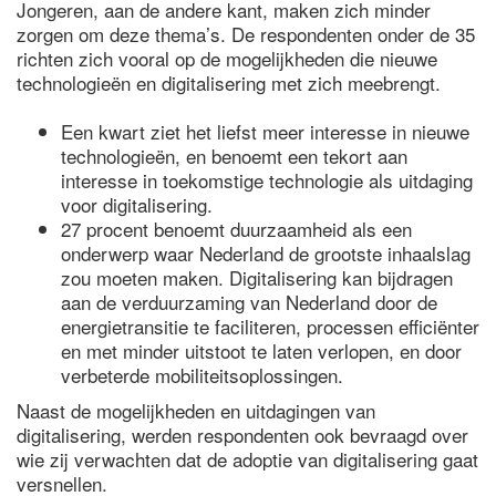
Jongeren, aan de andere kant, maken zich minder
zorgen om deze thema’s. De respondenten onder de 35
richten zich vooral op de mogelijkheden die nieuwe
technologieën en digitalisering met zich meebrengt.
Een kwart ziet het liefst meer interesse in nieuwe
technologieën, en benoemt een tekort aan
interesse in toekomstige technologie als uitdaging
voor digitalisering.
27 procent benoemt duurzaamheid als een
onderwerp waar Nederland de grootste inhaalslag
zou moeten maken. Digitalisering kan bijdragen
aan de verduurzaming van Nederland door de
energietransitie te faciliteren, processen efficiënter
en met minder uitstoot te laten verlopen, en door
verbeterde mobiliteitsoplossingen.
Naast de mogelijkheden en uitdagingen van
digitalisering, werden respondenten ook bevraagd over
wie zij verwachten dat de adoptie van digitalisering gaat
versnellen.