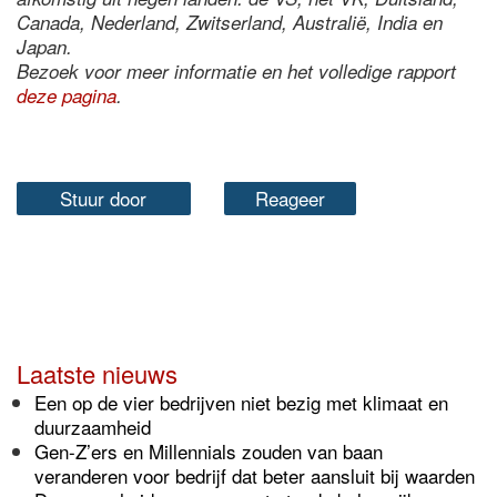
Canada, Nederland, Zwitserland, Australië, India en
Japan.
Bezoek voor meer informatie en het volledige rapport
deze pagina
.
Stuur door
Reageer
Laatste nieuws
Een op de vier bedrijven niet bezig met klimaat en
duurzaamheid
Gen-Z’ers en Millennials zouden van baan
veranderen voor bedrijf dat beter aansluit bij waarden