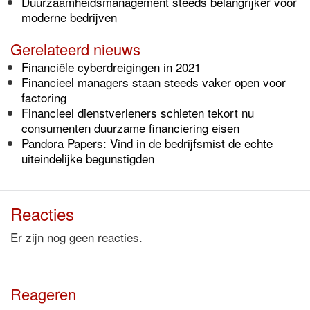
Duurzaamheidsmanagement steeds belangrijker voor
moderne bedrijven
Gerelateerd nieuws
Financiële cyberdreigingen in 2021
Financieel managers staan steeds vaker open voor
factoring
Financieel dienstverleners schieten tekort nu
consumenten duurzame financiering eisen
Pandora Papers: Vind in de bedrijfsmist de echte
uiteindelijke begunstigden
Reacties
Er zijn nog geen reacties.
Reageren