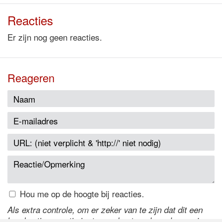
Reacties
Er zijn nog geen reacties.
Reageren
Hou me op de hoogte bij reacties.
Als extra controle, om er zeker van te zijn dat dit een
handmatige reactie is, typ onderstaande code over in