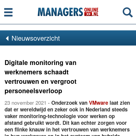
Menu
Se
Nieuwsoverzicht
Digitale monitoring van
werknemers schaadt
vertrouwen en vergroot
personeelsverloop
23 november 2021
-
Onderzoek van
VMware
laat zien
dat er wereldwijd en zeker ook in Nederland steeds
vaker monitoring-technologie voor werken op
afstand gebruikt wordt. Dit kan echter zorgen voor
een flinke knauw in het vertrouwen van werknemers