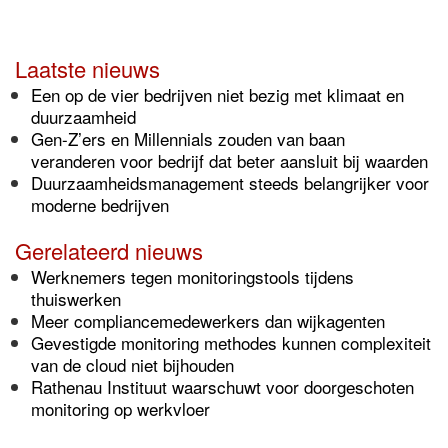
Laatste nieuws
Een op de vier bedrijven niet bezig met klimaat en
duurzaamheid
Gen-Z’ers en Millennials zouden van baan
veranderen voor bedrijf dat beter aansluit bij waarden
Duurzaamheidsmanagement steeds belangrijker voor
moderne bedrijven
Gerelateerd nieuws
Werknemers tegen monitoringstools tijdens
thuiswerken
Meer compliancemedewerkers dan wijkagenten
Gevestigde monitoring methodes kunnen complexiteit
van de cloud niet bijhouden
Rathenau Instituut waarschuwt voor doorgeschoten
monitoring op werkvloer