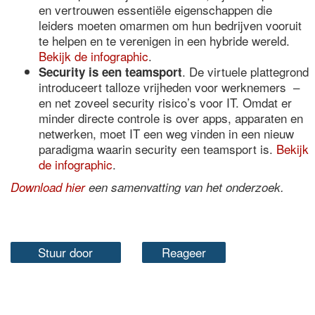
en vertrouwen essentiële eigenschappen die
leiders moeten omarmen om hun bedrijven vooruit
te helpen en te verenigen in een hybride wereld.
Bekijk de infographic
.
. De virtuele plattegrond
Security is een teamsport
introduceert talloze vrijheden voor werknemers –
en net zoveel security risico’s voor IT. Omdat er
minder directe controle is over apps, apparaten en
netwerken, moet IT een weg vinden in een nieuw
paradigma waarin security een teamsport is.
Bekijk
de infographic
.
Download hier
een samenvatting van het onderzoek.
Stuur door
Reageer