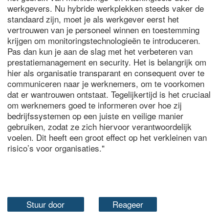
werkgevers. Nu hybride werkplekken steeds vaker de
standaard zijn, moet je als werkgever eerst het
vertrouwen van je personeel winnen en toestemming
krijgen om monitoringstechnologieën te introduceren.
Pas dan kun je aan de slag met het verbeteren van
prestatiemanagement en security. Het is belangrijk om
hier als organisatie transparant en consequent over te
communiceren naar je werknemers, om te voorkomen
dat er wantrouwen ontstaat. Tegelijkertijd is het cruciaal
om werknemers goed te informeren over hoe zij
bedrijfssystemen op een juiste en veilige manier
gebruiken, zodat ze zich hiervoor verantwoordelijk
voelen. Dit heeft een groot effect op het verkleinen van
risico’s voor organisaties."
Stuur door
Reageer