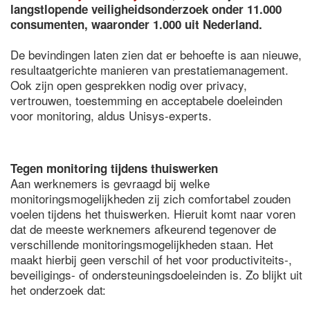
langstlopende veiligheidsonderzoek onder 11.000
consumenten, waaronder 1.000 uit Nederland.
De bevindingen laten zien dat er behoefte is aan nieuwe,
resultaatgerichte manieren van prestatiemanagement.
Ook zijn open gesprekken nodig over privacy,
vertrouwen, toestemming en acceptabele doeleinden
voor monitoring, aldus Unisys-experts.
Tegen monitoring tijdens thuiswerken
Aan werknemers is gevraagd bij welke
monitoringsmogelijkheden zij zich comfortabel zouden
voelen tijdens het thuiswerken. Hieruit komt naar voren
dat de meeste werknemers afkeurend tegenover de
verschillende monitoringsmogelijkheden staan. Het
maakt hierbij geen verschil of het voor productiviteits-,
beveiligings- of ondersteuningsdoeleinden is. Zo blijkt uit
het onderzoek dat: