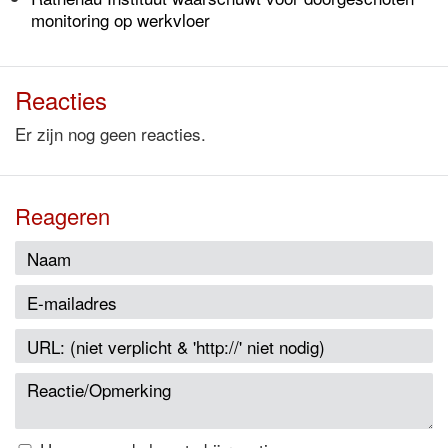
monitoring op werkvloer
Reacties
Er zijn nog geen reacties.
Reageren