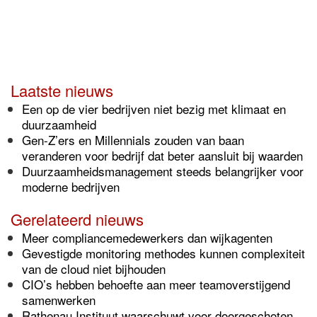
Laatste nieuws
Een op de vier bedrijven niet bezig met klimaat en
duurzaamheid
Gen-Z’ers en Millennials zouden van baan
veranderen voor bedrijf dat beter aansluit bij waarden
Duurzaamheidsmanagement steeds belangrijker voor
moderne bedrijven
Gerelateerd nieuws
Meer compliancemedewerkers dan wijkagenten
Gevestigde monitoring methodes kunnen complexiteit
van de cloud niet bijhouden
CIO’s hebben behoefte aan meer teamoverstijgend
samenwerken
Rathenau Instituut waarschuwt voor doorgeschoten