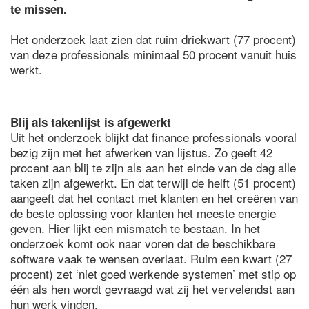
te missen.
Het onderzoek laat zien dat ruim driekwart (77 procent)
van deze professionals minimaal 50 procent vanuit huis
werkt.
Blij als takenlijst is afgewerkt
Uit het onderzoek blijkt dat finance professionals vooral
bezig zijn met het afwerken van lijstus. Zo geeft 42
procent aan blij te zijn als aan het einde van de dag alle
taken zijn afgewerkt. En dat terwijl de helft (51 procent)
aangeeft dat het contact met klanten en het creëren van
de beste oplossing voor klanten het meeste energie
geven. Hier lijkt een mismatch te bestaan. In het
onderzoek komt ook naar voren dat de beschikbare
software vaak te wensen overlaat. Ruim een kwart (27
procent) zet ‘niet goed werkende systemen’ met stip op
één als hen wordt gevraagd wat zij het vervelendst aan
hun werk vinden.