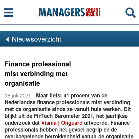
Menu
Se
Nieuwsoverzicht
Finance professional
mist verbinding met
organisatie
16 juli 2021
-
Maar liefst 41 procent van de
Nederlandse finance professionals mist verbinding
met de organisatie sinds ze vanuit huis werken. Dit
blijkt uit de FinTech Barometer 2021, het jaarlijkse
onderzoek dat
Visma | Onguard
uitvoerde. Finance
professionals hebben het gevoel begrip en de
overkoepelende betrokkenheid vanuit de organisatie