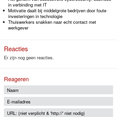
in verbinding met IT
Motivatie daalt bij middelgrote bedrijven door foute
investeringen in technologie
Thuiswerkers snakken naar echt contact met
werkgever
Reacties
Er zijn nog geen reacties.
Reageren