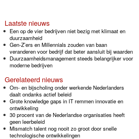
Laatste nieuws
Een op de vier bedrijven niet bezig met klimaat en
duurzaamheid
Gen-Z’ers en Millennials zouden van baan
veranderen voor bedrijf dat beter aansluit bij waarden
Duurzaamheidsmanagement steeds belangrijker voor
moderne bedrijven
Gerelateerd nieuws
Om- en bijscholing onder werkende Nederlanders
daalt ondanks actief beleid
Grote knowledge gaps in IT remmen innovatie en
ontwikkeling
30 procent van de Nederlandse organisaties heeft
geen leerbeleid
Mismatch talent nog nooit zo groot door snelle
technologische ontwikkelingen