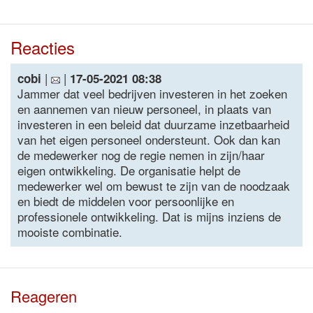
Reacties
|
|
cobi
17-05-2021 08:38
Jammer dat veel bedrijven investeren in het zoeken
en aannemen van nieuw personeel, in plaats van
investeren in een beleid dat duurzame inzetbaarheid
van het eigen personeel ondersteunt. Ook dan kan
de medewerker nog de regie nemen in zijn/haar
eigen ontwikkeling. De organisatie helpt de
medewerker wel om bewust te zijn van de noodzaak
en biedt de middelen voor persoonlijke en
professionele ontwikkeling. Dat is mijns inziens de
mooiste combinatie.
Reageren