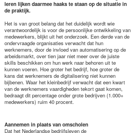
leren lijken daarmee haaks te staan op de situatie in
de praktijk.
Het is van groot belang dat het duidelijk wordt wie
verantwoordelijk is voor de persoonlijke ontwikkeling van
medewerkers, blijkt uit het onderzoek. Een derde van de
ondervraagde organisaties verwacht dat hun
werknemers, door de invloed van automatisering op de
arbeidsmarkt, over tien jaar niet meer over de juiste
skills beschikken om hun werk naar behoren uit te
kunnen voeren. Hoe groter het bedrijf, hoe groter de
kans dat werknemers de digitalisering niet kunnen
bijbenen. Waar het kleinbedrijf verwacht dat een kwart
van de werknemers vaardigheden tekort gaat komen,
bedraagt dit percentage onder grote bedrijven (1.000+
medewerkers) ruim 40 procent.
Aannemen in plaats van omscholen
Dat het Nederlandse bedrijfsleven de