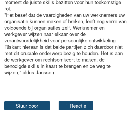
moment de juiste skills bezitten voor hun toekomstige
rol.
"Het besef dat de vaardigheden van uw werknemers uw
organisatie kunnen maken of breken, leeft nog verre van
voldoende bij organisaties zelf. Werknemer en
werkgever wijzen naar elkaar over de
verantwoordelijkheid voor persoonlijke ontwikkeling.
Riskant hieraan is dat beide partijen zich daardoor niet
met dit cruciale onderwerp bezig te houden. Het is aan
de werkgever om rechtsomkeert te maken, de
benodigde skills in kaart te brengen en de weg te
wijzen," aldus Janssen.
Stuur door
1 Reactie