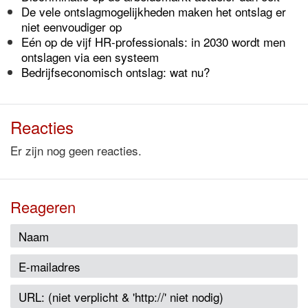
De vele ontslagmogelijkheden maken het ontslag er
niet eenvoudiger op
Eén op de vijf HR-professionals: in 2030 wordt men
ontslagen via een systeem
Bedrijfseconomisch ontslag: wat nu?
Reacties
Er zijn nog geen reacties.
Reageren