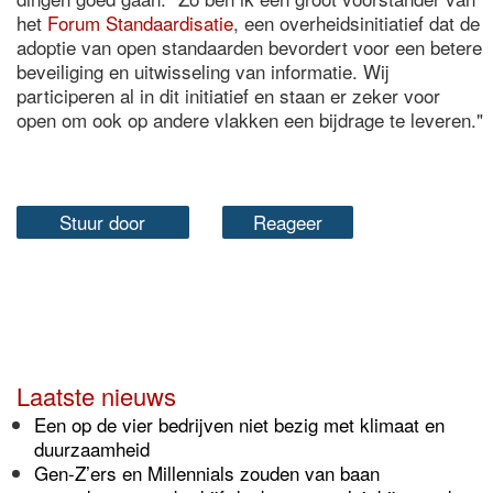
het
Forum Standaardisatie
, een overheidsinitiatief dat de
adoptie van open standaarden bevordert voor een betere
beveiliging en uitwisseling van informatie. Wij
participeren al in dit initiatief en staan er zeker voor
open om ook op andere vlakken een bijdrage te leveren."
Stuur door
Reageer
Laatste nieuws
Een op de vier bedrijven niet bezig met klimaat en
duurzaamheid
Gen-Z’ers en Millennials zouden van baan