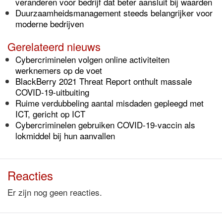
veranderen voor bedrijf dat beter aansluit bij waarden
Duurzaamheidsmanagement steeds belangrijker voor
moderne bedrijven
Gerelateerd nieuws
Cybercriminelen volgen online activiteiten
werknemers op de voet
BlackBerry 2021 Threat Report onthult massale
COVID-19-uitbuiting
Ruime verdubbeling aantal misdaden gepleegd met
ICT, gericht op ICT
Cybercriminelen gebruiken COVID-19-vaccin als
lokmiddel bij hun aanvallen
Reacties
Er zijn nog geen reacties.