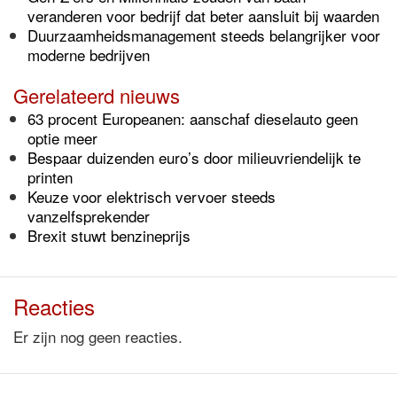
veranderen voor bedrijf dat beter aansluit bij waarden
Duurzaamheidsmanagement steeds belangrijker voor
moderne bedrijven
Gerelateerd nieuws
63 procent Europeanen: aanschaf dieselauto geen
optie meer
Bespaar duizenden euro’s door milieuvriendelijk te
printen
Keuze voor elektrisch vervoer steeds
vanzelfsprekender
Brexit stuwt benzineprijs
Reacties
Er zijn nog geen reacties.