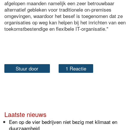
afgelopen maanden namelijk een zeer betrouwbaar
alternatief gebleken voor traditionele on-premises
omgevingen, waardoor het besef is toegenomen dat ze
organisaties op weg kan helpen bij het inrichten van een
toekomstbestendige en flexibele IT-organisatie."
Stuur door
1 Reactie
Laatste nieuws
Een op de vier bedrijven niet bezig met klimaat en
duurzaamheid