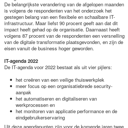
De belangrijkste verandering van de afgelopen maanden
is volgens de respondenten van het onderzoek het
gestegen belang van een flexibele en schaalbare IT-
infrastructuur. Maar liefst 90 procent geeft aan dat dit
impact heeft gehad op de organisatie. Daarnaast heeft
volgens 87 procent van de respondenten een versnelling
van de digitale transformatie plaatsgevonden, en zijn de
eisen vanuit de business hoger geworden.
IT-agenda 2022
De IT-agenda voor 2022 bestaat als uit vier pijlers:
het creëren van een veilige thuiswerkplek
meer focus op een organisatiebrede security-
aanpak
het automatiseren en digitaliseren van
werkprocessen en
het monitoren van applicatie performance en de
eindgebruikerservaring
Uit deze agendapunten zijn voor de komende jaren twee