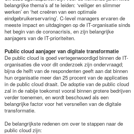
belangrijke thema’s af te leiden: ‘veiliger en slimmer
werken’ en ‘het creëren van een optimale
eindgebruikerservaring’. C-level managers ervaren de
meeste impact en uitdagingen op de IT-organisatie sinds
het begin van de coronacrisis, en zijn belangrijke
aanjagers van de IT-prioriteiten.
Public cloud aanjager van digitale transformatie
De public cloud is goed vertegenwoordigd binnen de IT-
organisaties die voor dit onderzoek zijn ondervraagd;
bijna de helft van de respondenten geeft aan dat binnen
hun organisatie meer dan 25 procent van de applicaties
in de public cloud draait. De adoptie van de public cloud
zal in de nabije toekomst vooral binnen grotere bedrijven
verder toenemen, en wordt beschouwd als een
belangrijke factor voor het versnellen van de digitale
transformatie.
De belangrijkste redenen om over te stappen naar de
public cloud zijn: