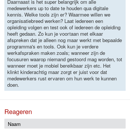
Daarnaast is het super belangrijk om alle
medewerkers up to date te houden qua digitale
kennis. Welke tools zijn er? Waarmee willen we
organisatiebreed werken? Laat iedereen een
opleiding volgen en test ook of iedereen de opleiding
heeft gedaan. Zo kun je voortaan met elkaar
afspreken dat je alleen nog maar werkt met bepaalde
programma's en tools. Ook kun je verdere
werkafspraken maken zoals; wanneer zijn de
focusuren waarop niemand gestoord mag worden, tot
wanneer moet je mobiel bereikbaar zijn etc. Het
klinkt kinderachtig maar zorgt er juist voor dat
medewerkers rust ervaren om hun werk te kunnen
doen.
Reageren