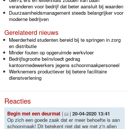
veranderen voor bedrijf dat beter aansluit bij waarden
Duurzaamheidsmanagement steeds belangrijker voor
moderne bedrijven
Gerelateerd nieuws
Meerderheid studenten bereid bij te springen in zorg
en distributie
Minder fouten op opgeruimde werkvloer
Bedrijfsgrootte beïnvloedt gedrag
kantoormedewerkers jegens schoonmaakpersoneel
Werknemers productiever bij betere facilitaire
dienstverlening
Reacties
|
|
Begin met een deurmat
20-04-2020 13:41
Op zich een goede zaak dat er meer behoefte is aan
schoonmaak! Dit betekent niet dat we met z'n allen