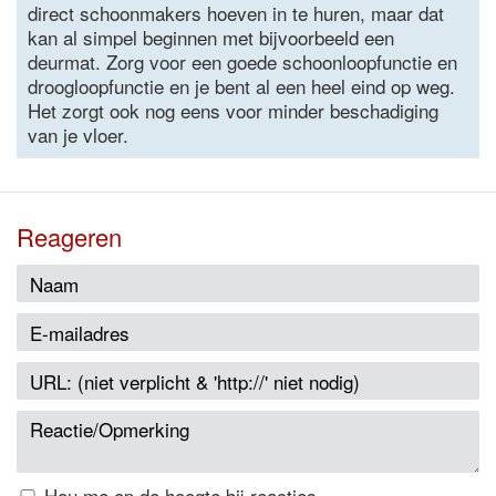
direct schoonmakers hoeven in te huren, maar dat
kan al simpel beginnen met bijvoorbeeld een
deurmat. Zorg voor een goede schoonloopfunctie en
droogloopfunctie en je bent al een heel eind op weg.
Het zorgt ook nog eens voor minder beschadiging
van je vloer.
Reageren
Hou me op de hoogte bij reacties.