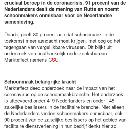
cruciaal beroep in de coronacrisis. 91 procent van de
Nederlanders deelt de mening van Rutte en noemt
schoonmakers onmisbaar voor de Nederlandse
samenleving.
Daarbij geeft 80 procent aan dat schoonmaak in de
toekomst meer aandacht moet krijgen, met oog op het
tegengaan van vergelijkbare virussen. Dit blijkt uit
onderzoek van onafhankelijk onderzoeksbureau
Markteffect namens
CSU
.
Schoonmaak belangrijke kracht
Markteffect deed onderzoek naar de impact van het
coronavirus op de schoonmaakbranche. Het onderzoek
is uitgevoerd onder 419 Nederlanders en onder 145
zakelijke beslissers in de facilitaire branche. Niet alleen
de Nederlanders vinden schoonmakers onmisbaar, ook
90 procent van de zakelijke beslissers op het gebied van
facilitaire dienstverlening in hun bedrijf denkt hier zo