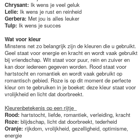
Ik wens je veel geluk
Chrysant:
Ik wens je rust en reinheid
Lelie:
Met jou is alles leuker
Gerbera:
Ik wens je succes
Tulp:
Wat voor kleur
Minstens net zo belangrijk zijn de kleuren die u gebruikt.
Geel staat voor energie en kracht en wordt vaak gebruikt
bij vriendschap. Wit staat voor puur, rein en zuiver en
kan door iedereen gegeven worden. Rood staat voor
hartstocht en romantiek en wordt vaak gebruikt op
romantisch gebied. Roze is op dit moment de perfecte
kleur om te gebruiken in je boeket: deze kleur staat voor
vrolijkheid en licht dat doorbreekt.
Kleurenbetekenis op een rijtje
hartstocht, liefde, romantiek, verleiding, kracht
Rood:
blijdschap, licht dat doorbreekt, tederheid
Roze:
rijkdom, vrolijkheid, gezelligheid, optimisme,
Oranje:
energie