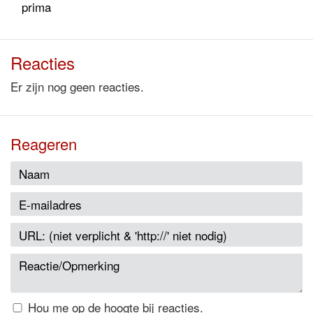
prima
Reacties
Er zijn nog geen reacties.
Reageren
Hou me op de hoogte bij reacties.