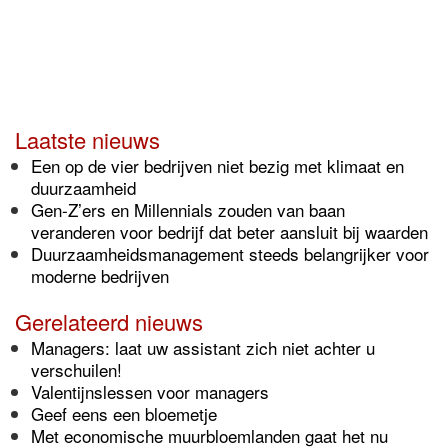
Laatste nieuws
Een op de vier bedrijven niet bezig met klimaat en
duurzaamheid
Gen-Z’ers en Millennials zouden van baan
veranderen voor bedrijf dat beter aansluit bij waarden
Duurzaamheidsmanagement steeds belangrijker voor
moderne bedrijven
Gerelateerd nieuws
Managers: laat uw assistant zich niet achter u
verschuilen!
Valentijnslessen voor managers
Geef eens een bloemetje
Met economische muurbloemlanden gaat het nu