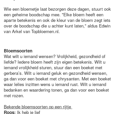
Wie een bloemetje laat bezorgen deze dagen, stuurt ook
een geheime boodschap mee. "Elke bloem heeft een
aparte betekenis en ook de kleur van de bloem zegt iets
over de boodschap die u achter kunt laten," aldus Edwin
van Arkel van Topbloemen.nl.
Bloemsoorten
Wat wilt u iemand wensen? Vrolijkheid, gezondheid of
liefde? Iedere bloem heeft zijn eigen betekenis. Wilt u
iemand vrolijkheid sturen, stuur dan een boeket met
gerbera’s. Wilt u iemand geluk en gezondheid wensen,
ga dan voor een boeket met chrysanten. Met een boeket
waar lelies inzitten wens u iemand rust. Wilt u iemand
bedanken en waardering tonen, ga dan voor een boeket
met rozen.
Bekende bloemsoorten op een rijtje
Ik heb je lief
Roos: