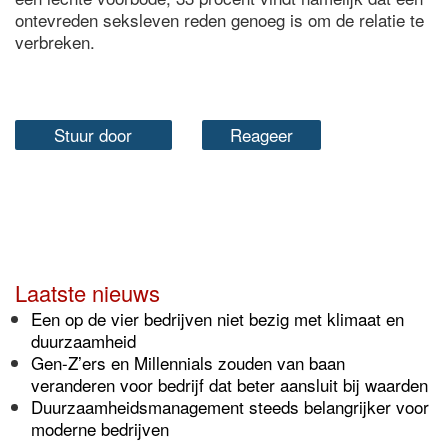
ontevreden seksleven reden genoeg is om de relatie te
verbreken.
Stuur door
Reageer
Laatste nieuws
Een op de vier bedrijven niet bezig met klimaat en
duurzaamheid
Gen-Z’ers en Millennials zouden van baan
veranderen voor bedrijf dat beter aansluit bij waarden
Duurzaamheidsmanagement steeds belangrijker voor
moderne bedrijven