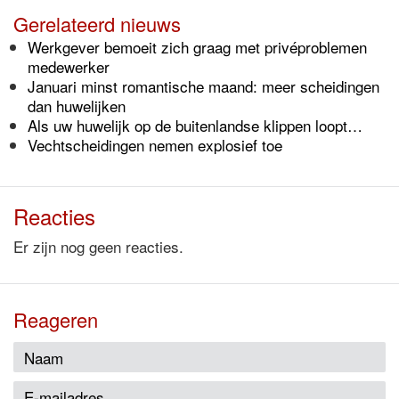
Gerelateerd nieuws
Werkgever bemoeit zich graag met privéproblemen
medewerker
Januari minst romantische maand: meer scheidingen
dan huwelijken
Als uw huwelijk op de buitenlandse klippen loopt…
Vechtscheidingen nemen explosief toe
Reacties
Er zijn nog geen reacties.
Reageren