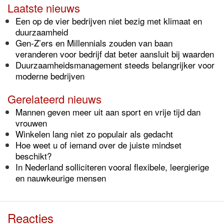
Laatste nieuws
Een op de vier bedrijven niet bezig met klimaat en
duurzaamheid
Gen-Z’ers en Millennials zouden van baan
veranderen voor bedrijf dat beter aansluit bij waarden
Duurzaamheidsmanagement steeds belangrijker voor
moderne bedrijven
Gerelateerd nieuws
Mannen geven meer uit aan sport en vrije tijd dan
vrouwen
Winkelen lang niet zo populair als gedacht
Hoe weet u of iemand over de juiste mindset
beschikt?
In Nederland solliciteren vooral flexibele, leergierige
en nauwkeurige mensen
Reacties