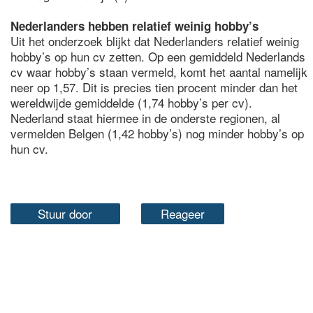
Nederlanders hebben relatief weinig hobby’s
Uit het onderzoek blijkt dat Nederlanders relatief weinig
hobby’s op hun cv zetten. Op een gemiddeld Nederlands
cv waar hobby’s staan vermeld, komt het aantal namelijk
neer op 1,57. Dit is precies tien procent minder dan het
wereldwijde gemiddelde (1,74 hobby’s per cv).
Nederland staat hiermee in de onderste regionen, al
vermelden Belgen (1,42 hobby’s) nog minder hobby’s op
hun cv.
Stuur door
Reageer